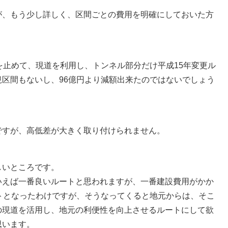
、もう少し詳しく、区間ごとの費用を明確にしておいた方
止めて、現道を利用し、トンネル部分だけ平成15年変更ル
区間もないし、96億円より減額出来たのではないでしょう
すが、高低差が大きく取り付けられません。
いところです。
えば一番良いルートと思われますが、一番建設費用がかか
トとなったわけですが、そうなってくると地元からは、そこ
の現道を活用し、地元の利便性を向上させるルートにして欲
思います。