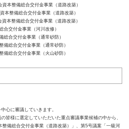
社会資本整備総合交付金事業（道路改築）
社会資本整備総合交付金事業（道路改築）
社会資本整備総合交付金事業（道路改築）
総合交付金事業（河川改修）
備総合交付金事業（通常砂防）
整備総合交付金事業（通常砂防）
整備総合交付金事業（火山砂防）
中心に審議していきます。
の皆様に選定していただいた重点審議事業候補の中から、
資本整備総合交付金事業（道路改築）」、第5号議案「一級河