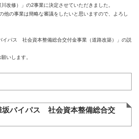
河川改修）」の2事業に決定させていただきました。
の他の事業は簡略な審議をしたいと思いますので、よろし
バイパス 社会資本整備総合交付金事業（道路改築）」の説
お願いします。
 椎坂バイパス 社会資本整備総合交