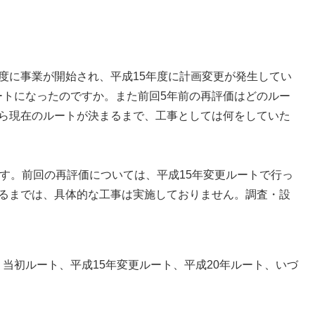
度に事業が開始され、平成15年度に計画変更が発生してい
ートになったのですか。また前回5年前の再評価はどのルー
から現在のルートが決まるまで、工事としては何をしていた
す。前回の再評価については、平成15年変更ルートで行っ
まるまでは、具体的な工事は実施しておりません。調査・設
初ルート、平成15年変更ルート、平成20年ルート、いづ