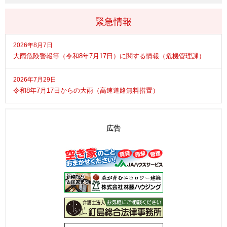
緊急情報
2026年8月7日
大雨危険警報等（令和8年7月17日）に関する情報（危機管理課）
2026年7月29日
令和8年7月17日からの大雨（高速道路無料措置）
広告