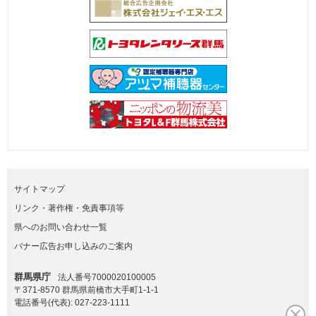
サイトマップ
リンク・著作権・免責事項等
県へのお問い合わせ一覧
バナー広告お申し込みのご案内
群馬県庁
法人番号7000020100005
〒371-8570 群馬県前橋市大手町1-1-1
電話番号(代表):
027-223-1111