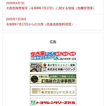
2026年8月7日
大雨危険警報等（令和8年7月17日）に関する情報（危機管理課）
2026年7月29日
令和8年7月17日からの大雨（高速道路無料措置）
広告