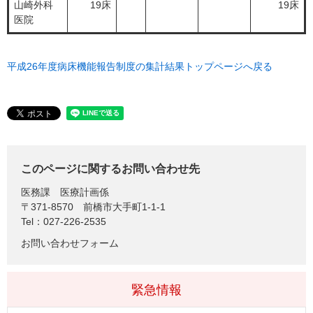
山崎外科
19床
19床
医院
平成26年度病床機能報告制度の集計結果トップページへ戻る
このページに関するお問い合わせ先
医務課
医療計画係
〒371-8570
前橋市大手町1-1-1
Tel：027-226-2535
お問い合わせフォーム
緊急情報