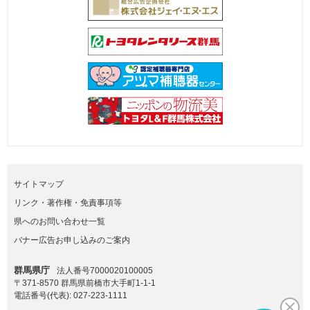
サイトマップ
リンク・著作権・免責事項等
県へのお問い合わせ一覧
バナー広告お申し込みのご案内
群馬県庁
法人番号7000020100005
〒371-8570 群馬県前橋市大手町1-1-1
電話番号(代表):
027-223-1111