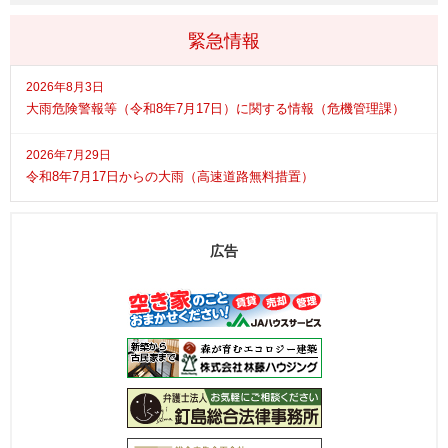
緊急情報
2026年8月3日
大雨危険警報等（令和8年7月17日）に関する情報（危機管理課）
2026年7月29日
令和8年7月17日からの大雨（高速道路無料措置）
広告