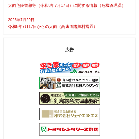
大雨危険警報等（令和8年7月17日）に関する情報（危機管理課）
2026年7月29日
令和8年7月17日からの大雨（高速道路無料措置）
広告