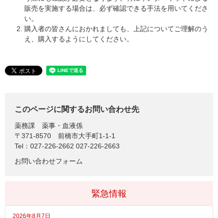
販売を実施する場合は、必ず確認できる手法を用いてくださ
い。
購入者の皆さんにおかれましても、上記についてご理解のう
え、購入するようにしてください。
このページに関するお問い合わせ先
薬務課
薬事・血液係
〒371-8570
前橋市大手町1-1-1
Tel：027-226-2662 027-226-2663
お問い合わせフォーム
緊急情報
2026年8月7日