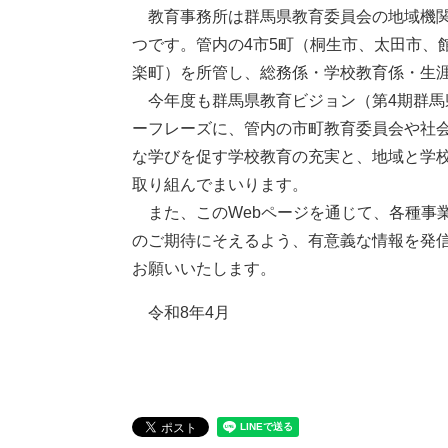
教育事務所は群馬県教育委員会の地域機関
つです。管内の4市5町（桐生市、太田市、
楽町）を所管し、総務係・学校教育係・生
今年度も群馬県教育ビジョン（第4期群馬
ーフレーズに、管内の市町教育委員会や社
な学びを促す学校教育の充実と、地域と学
取り組んでまいります。
また、このWebページを通じて、各種事
のご期待にそえるよう、有意義な情報を発
お願いいたします。
令和8年4月