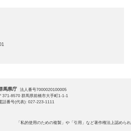
01
群馬県庁
法人番号7000020100005
〒371-8570 群馬県前橋市大手町1-1-1
電話番号(代表):
027-223-1111
「私的使用のための複製」や「引用」など著作権法上認められ