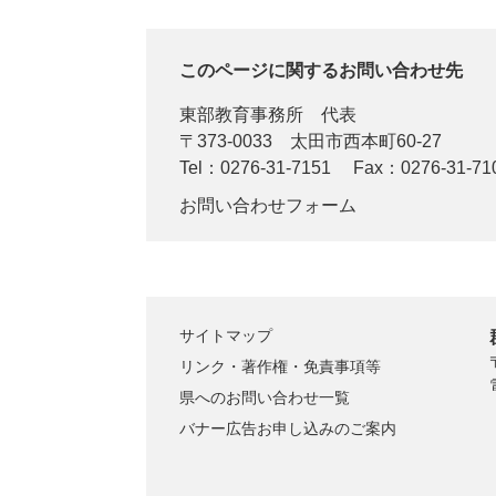
このページに関するお問い合わせ先
東部教育事務所
代表
〒373-0033
太田市西本町60-27
Tel：0276-31-7151
Fax：0276-31-71
お問い合わせフォーム
サイトマップ
リンク・著作権・免責事項等
県へのお問い合わせ一覧
バナー広告お申し込みのご案内