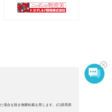
た場合を除き無断転載を禁じます。(C)群馬県