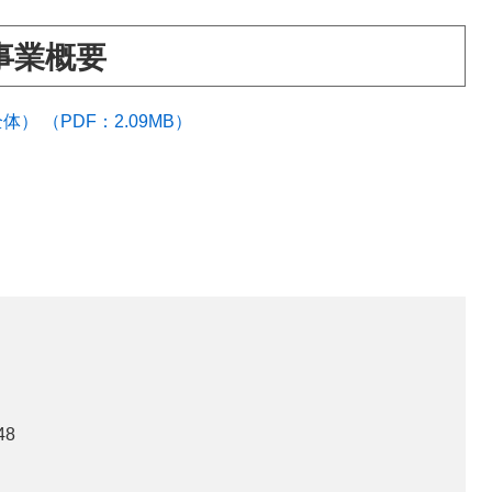
事業概要
 （PDF：2.09MB）
48