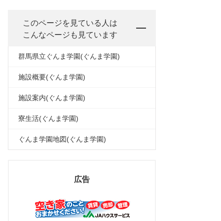
このページを見ている人は
こんなページも見ています
群馬県立ぐんま学園(ぐんま学園)
施設概要(ぐんま学園)
施設案内(ぐんま学園)
寮生活(ぐんま学園)
ぐんま学園地図(ぐんま学園)
広告