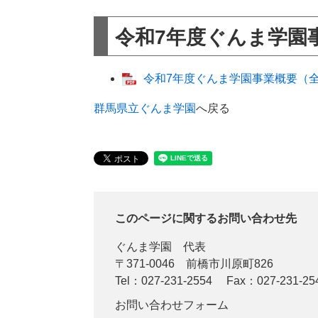
令和7年度ぐんま学園
令和7年度ぐんま学園事業概要（全体）
群馬県立ぐんま学園
へ戻る
このページに関するお問い合わせ先
ぐんま学園
代表
〒371-0046
前橋市川原町826
Tel：027-231-2554
Fax：027-231-25
お問い合わせフォーム