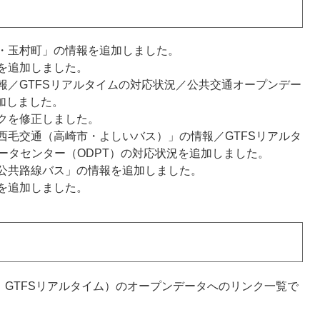
川市・玉村町」の情報を追加しました。
報を追加しました。
の情報／GTFSリアルタイムの対応状況／公共交通オープンデー
加しました。
ンクを修正しました。
」「西毛交通（高崎市・よしいバス）」の情報／GTFSリアルタ
ータセンター（ODPT）の対応状況を追加しました。
広域公共路線バス」の情報を追加しました。
報を追加しました。
P、GTFSリアルタイム）のオープンデータへのリンク一覧で