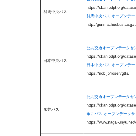
https://ckan.odpt.org/data
群馬中央バス
群馬中央バス オープンデータ
http://gunmachuobus.co.jp/p
公共交通オープンデータセン
https://ckan.odpt.org/data
日本中央バス
日本中央バス オープンデー
https://ncb.jp/rosen/gtfs/
公共交通オープンデータセン
https://ckan.odpt.org/datase
永井バス
永井バス オープンデータサ
https://www.nagai-unyu.net/