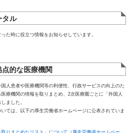
ータル
なった時に役立つ情報をお知らせしています。
拠点的な医療機関
国人患者や医療機関等の利便性、行政サービスの向上のた
る医療機関の情報を取りまとめ、2次医療圏ごとに「外国人
出しました。
いては、以下の厚生労働省ホームページに公表されていま
を取りまとめたリスト」について（厚生労働省ホームペー