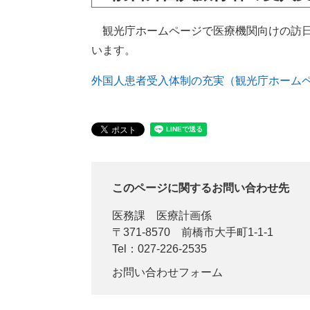
観光庁ホームページで医療機関向けの訪日
います。
外国人患者受入体制の充実（観光庁ホーム
このページに関するお問い合わせ先
医務課
医療計画係
〒371-8570
前橋市大手町1-1-1
Tel：027-226-2535
お問い合わせフォーム