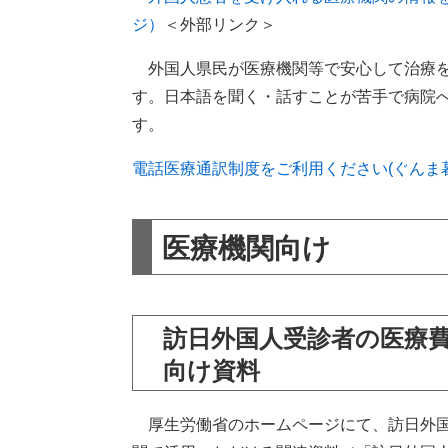
ジ）
＜外部リンク＞
外国人県民が医療機関等で安心して治療を
す。日本語を聞く・話すことが苦手で病院
す。​
電話医療通訳制度をご利用ください(ぐんま
医療機関向け
訪日外国人受診者の医療
向け資料
厚生労働省のホームページにて、訪日外国