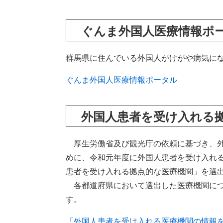
ぐんま外国人医療情報ポ
群馬県に住んでいる外国人がけがや病気に
ぐんま外国人医療情報ポータル
外国人患者を受け入れる
厚生労働省及び観光庁の依頼に基づき、外
めに、令和元年度に外国人患者を受け入れ
患者を受け入れる拠点的な医療機関」を選
各都道府県において選出した医療機関につ
す。
「外国人患者を受け入れる医療機関の情報