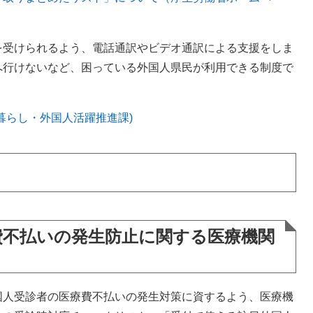
受けられるよう、電話通訳やビデオ通訳による支援をしま
へ行けないなど、困っている外国人県民が利用できる制度で
暮らし・外国人活躍推進課)
費不払いの発生防止に関する医療機関
人受診者の医療費不払いの発生対策に資するよう、医療機