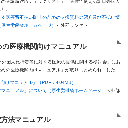
人の受診時対応チェックリスト」「受付で使える訪日外国人
した。
よる医療費不払い防止のための支援資料の紹介及び不払い情
（厚生労働省ホームページ）
＜外部リンク＞
めの医療機関向けマニュアル
日外国人旅行者等に対する医療の提供に関する検討会」にお
ための医療機関向けマニュアル」が取りまとめられました。
けマニュアル」（PDF：4.04MB）
けマニュアル」について（厚生労働省ホームページ）
＜外部
定方法マニュアル