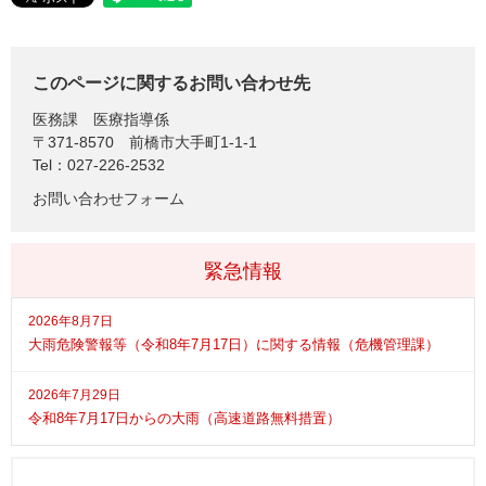
このページに関するお問い合わせ先
医務課
医療指導係
〒371-8570
前橋市大手町1-1-1
Tel：027-226-2532
お問い合わせフォーム
緊急情報
2026年8月7日
大雨危険警報等（令和8年7月17日）に関する情報（危機管理課）
2026年7月29日
令和8年7月17日からの大雨（高速道路無料措置）