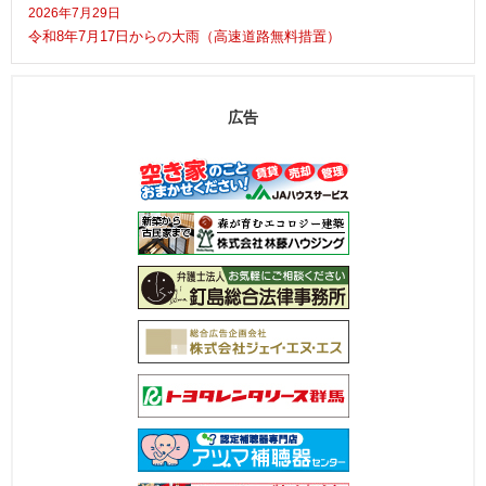
2026年7月29日
令和8年7月17日からの大雨（高速道路無料措置）
広告