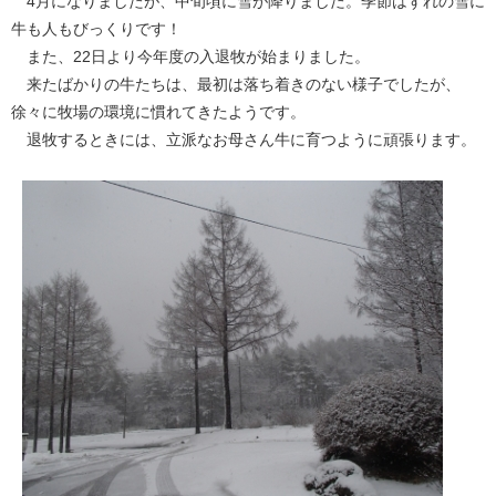
4月になりましたが、中旬頃に雪が降りました。季節はずれの雪に
牛も人もびっくりです！
また、22日より今年度の入退牧が始まりました。
来たばかりの牛たちは、最初は落ち着きのない様子でしたが、
徐々に牧場の環境に慣れてきたようです。
退牧するときには、立派なお母さん牛に育つように頑張ります。