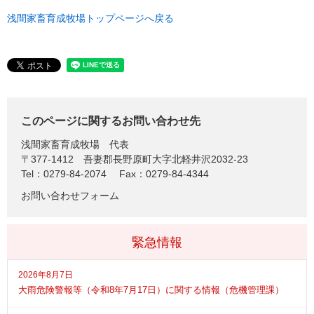
浅間家畜育成牧場トップページへ戻る
このページに関するお問い合わせ先
浅間家畜育成牧場
代表
〒377-1412
吾妻郡長野原町大字北軽井沢2032-23
Tel：0279-84-2074
Fax：0279-84-4344
お問い合わせフォーム
緊急情報
2026年8月7日
大雨危険警報等（令和8年7月17日）に関する情報（危機管理課）