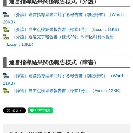
運営指導結果関係報告様式（介護）
（介護）運営指導結果に対する報告書（別記様式）（Word：
20KB）
（介護）自主点検結果報告書（様式1号）（Excel：11KB）
（介護）返還完了報告書（様式2号）※市区町村へ提出
（Excel：10KB）
運営指導結果関係報告様式（障害）
（障害）運営指導結果に対する報告書（別記様式） （Word：
21KB）
（障害）自主点検結果報告書（様式1号） （Excel：12KB）