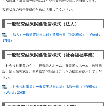
一般監査・運営指導結果に対する報告関係の様式を掲載します。
改善状況の報告作成のために活用してください。
一般監査結果関係報告様式（法人）
（法人）一般監査結果に対する報告書（別記様式） （Word：
17KB）
一般監査結果関係報告様式（社会福祉事業）
※社会福祉事業のうち、軽費老人ホーム、養護老人ホーム、救護施
設、婦人保護施設、無料低額宿泊所はこちらの様式を使用してくだ
さい。
（社会福祉事業）一般監査結果に対する報告書（別記様式）
（Word：20KB）