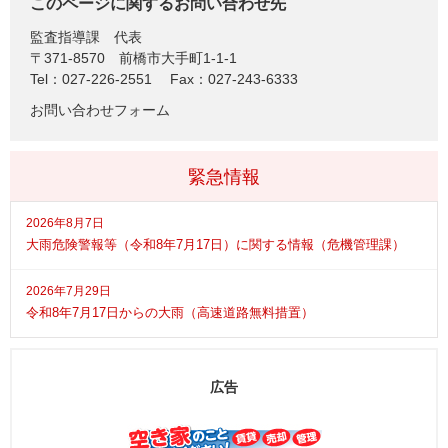
このページに関するお問い合わせ先
監査指導課
代表
〒371-8570
前橋市大手町1-1-1
Tel：027-226-2551
Fax：027-243-6333
お問い合わせフォーム
緊急情報
2026年8月7日
大雨危険警報等（令和8年7月17日）に関する情報（危機管理課）
2026年7月29日
令和8年7月17日からの大雨（高速道路無料措置）
広告