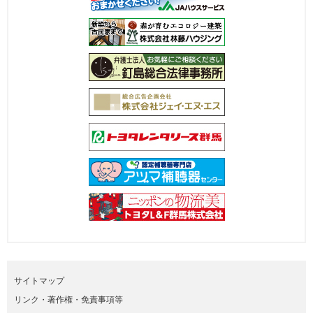
サイトマップ
リンク・著作権・免責事項等