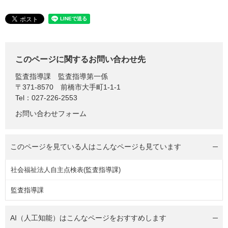
このページに関するお問い合わせ先
監査指導課
監査指導第一係
〒371-8570
前橋市大手町1-1-1
Tel：027-226-2553
お問い合わせフォーム
このページを見ている人は
こんなページも見ています
社会福祉法人自主点検表(監査指導課)
監査指導課
AI（人工知能）は
こんなページをおすすめします