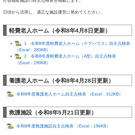
社会福祉施設の自主点検表を掲載します。
日頃から活用し、適正な施設運営に努めてください。
軽費老人ホーム（令和8年4月8日更新）
1 令和8年度軽費老人ホーム（ケアハウス）自主点検表
（Excel：283KB）
2 令和8年度軽費老人ホーム（A型）自主点検表
（Excel：290KB）
養護老人ホーム（令和8年4月28日更新）
令和8年度養護老人ホーム自主点検表 （Excel：312KB）
救護施設（令和8年5月21日更新）
令和8年度救護施設自主点検表 （Excel：196KB）