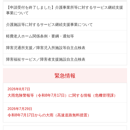
【申請受付を終了しました】介護事業所等に対するサービス継続支援
事業について
介護施設等に対するサービス継続支援事業について
軽費老人ホーム関係条例・要綱・通知等
障害児通所支援／障害児入所施設等自主点検表
障害福祉サービス／障害者支援施設自主点検表
緊急情報
2026年8月7日
大雨危険警報等（令和8年7月17日）に関する情報（危機管理課）
2026年7月29日
令和8年7月17日からの大雨（高速道路無料措置）