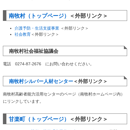
南牧村（トップページ）
＜外部リンク＞
介護予防・生活支援事業
＜外部リンク＞
社会教育
＜外部リンク＞
南牧村社会福祉協議会
電話 0274-87-2676 にお問い合わせください。
南牧村シルバー人材センター
＜外部リンク＞
南牧村高齢者能力活用センターのページ（南牧村ホームページ内）
にリンクしています。
甘楽町（トップページ）
＜外部リンク＞