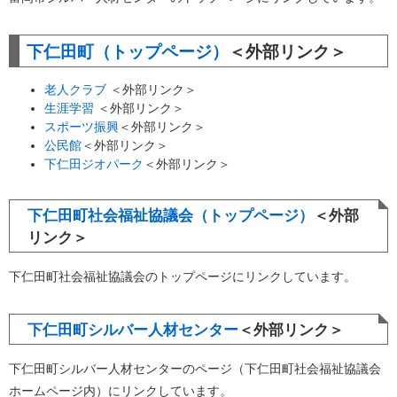
下仁田町（トップページ）
＜外部リンク＞
老人クラブ
＜外部リンク＞
生涯学習
＜外部リンク＞
スポーツ振興
＜外部リンク＞
公民館
＜外部リンク＞
下仁田ジオパーク
＜外部リンク＞
下仁田町社会福祉協議会（トップページ）
＜外部
リンク＞
下仁田町社会福祉協議会のトップページにリンクしています。
下仁田町シルバー人材センター
＜外部リンク＞
下仁田町シルバー人材センターのページ（下仁田町社会福祉協議会
ホームページ内）にリンクしています。