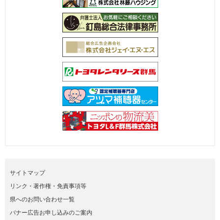
サイトマップ
リンク・著作権・免責事項等
県へのお問い合わせ一覧
バナー広告お申し込みのご案内