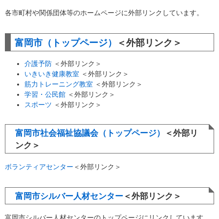
各市町村や関係団体等のホームページに外部リンクしています。
富岡市（トップページ）
＜外部リンク＞
介護予防
＜外部リンク＞
いきいき健康教室
＜外部リンク＞
筋力トレーニング教室
＜外部リンク＞
学習・公民館
＜外部リンク＞
スポーツ
＜外部リンク＞
富岡市社会福祉協議会（トップページ）
＜外部リ
ンク＞
ボランティアセンター
＜外部リンク＞
富岡市シルバー人材センター
＜外部リンク＞
富岡市シルバー人材センターのトップページにリンクしています。