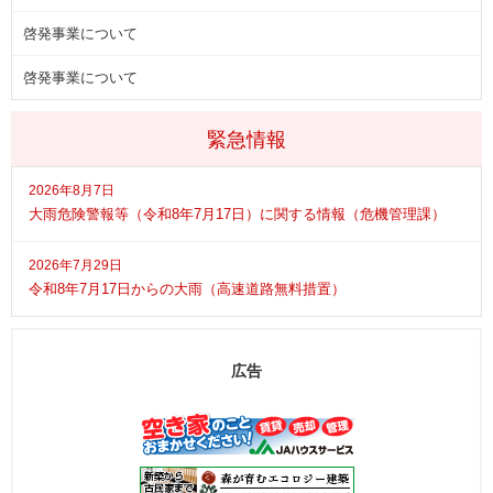
啓発事業について
啓発事業について
緊急情報
2026年8月7日
大雨危険警報等（令和8年7月17日）に関する情報（危機管理課）
2026年7月29日
令和8年7月17日からの大雨（高速道路無料措置）
広告