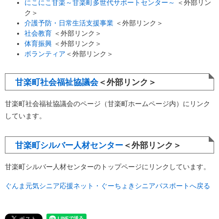
にこにこ甘楽～甘楽町多世代サポートセンター～
＜外部リン
ク＞
介護予防・日常生活支援事業
＜外部リンク＞
社会教育
＜外部リンク＞
体育振興
＜外部リンク＞
ボランティア
＜外部リンク＞
甘楽町社会福祉協議会
＜外部リンク＞
甘楽町社会福祉協議会のページ（甘楽町ホームページ内）にリンク
しています。
甘楽町シルバー人材センター
＜外部リンク＞
甘楽町シルバー人材センターのトップページにリンクしています。
ぐんま元気シニア応援ネット・ぐーちょきシニアパスポートへ戻る