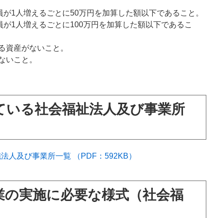
員が1人増えるごとに50万円を加算した額以下であること。
員が1人増えるごとに100万円を加算した額以下であるこ
る資産がないこと。
ないこと。
ている社会福祉法人及び事業所
人及び事業所一覧 （PDF：592KB）
業の実施に必要な様式（社会福