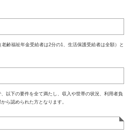
（老齢福祉年金受給者は2分の1、生活保護受給者は全額）と
で、以下の要件を全て満たし、収入や世帯の状況、利用者負
村から認められた方となります。