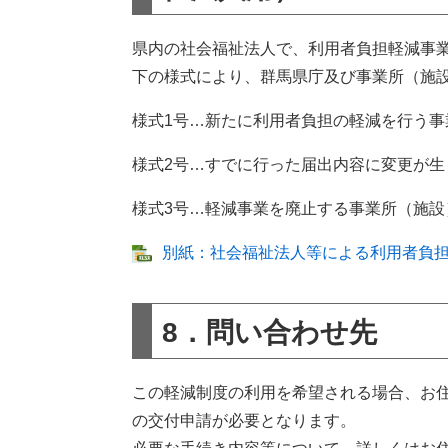
県内の社会福祉法人で、利用者負担軽減事
下の様式により、群馬県庁及び事業所（施
様式1号…新たに利用者負担の軽減を行う事
様式2号…すでに行った届出内容に変更が生
様式3号…軽減事業を廃止する事業所（施設
別紙：社会福祉法人等による利用者負担軽減
8．問い合わせ先
この軽減制度の利用を希望される場合、お
の交付申請が必要となります。