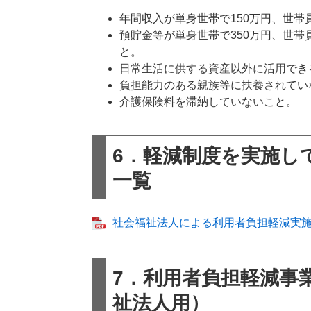
年間収入が単身世帯で150万円、世帯
預貯金等が単身世帯で350万円、世帯
と。
日常生活に供する資産以外に活用でき
負担能力のある親族等に扶養されてい
介護保険料を滞納していないこと。
6．軽減制度を実施し
一覧
社会福祉法人による利用者負担軽減実施法
7．利用者負担軽減事
祉法人用）