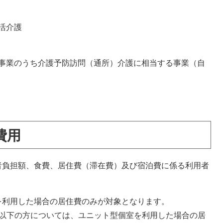
活介護
事業のうち介護予防訪問（通所）介護に相当する事業（自
費用
者負担額、食費、居住費（滞在費）及び宿泊費に係る利用者
を利用した場合の居住費のみが対象となります。
％以下の方については、ユニット型個室を利用した場合の居