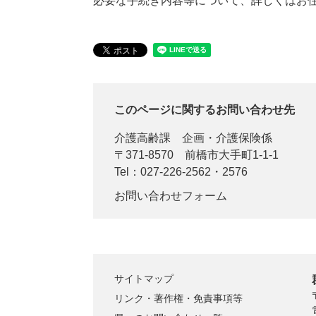
必要な手続き内容等について、詳しくはお
このページに関するお問い合わせ先
介護高齢課
企画・介護保険係
〒371-8570
前橋市大手町1-1-1
Tel：027-226-2562・2576
お問い合わせフォーム
サイトマップ
リンク・著作権・免責事項等