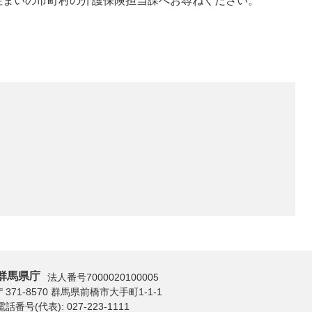
住まいの市町村の介護保険担当課へお尋ねください。
群馬県庁
法人番号7000020100005
〒371-8570 群馬県前橋市大手町1-1-1
電話番号(代表):
027-223-1111