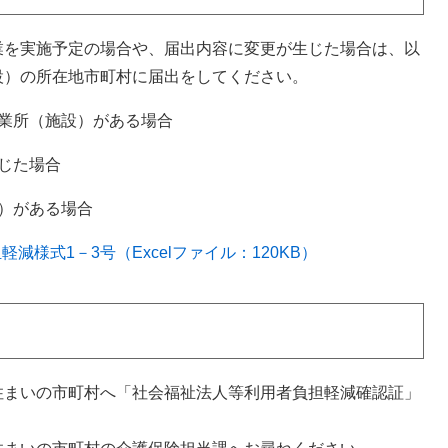
業を実施予定の場合や、届出内容に変更が生じた場合は、以
設）の所在地市町村に届出をしてください。
業所（施設）がある場合
じた場合
）がある場合
様式1－3号（Excelファイル：120KB）
住まいの市町村へ「社会福祉法人等利用者負担軽減確認証」