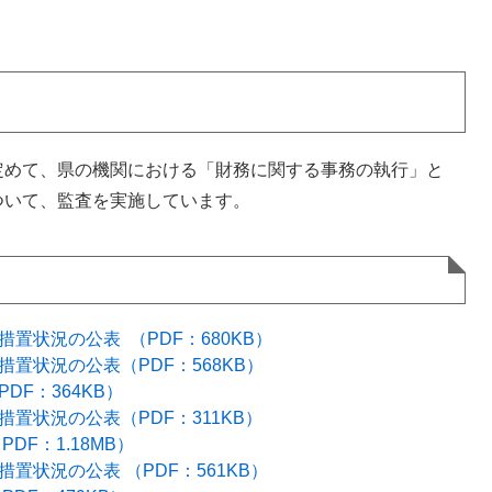
めて、県の機関における「財務に関する事務の執行」と
ついて、監査を実施しています。
置状況の公表 ​（PDF：680KB）
置状況の公表​（PDF：568KB）
DF：364KB）
措置状況の公表（PDF：311KB）
DF：1.18MB）
置状況の公表 （PDF：561KB）