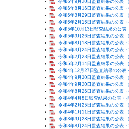
令和6年9月20日監査結果の公表 （P
令和6年8月16日監査結果の公表・措
令和6年3月29日監査結果の公表 （P
令和6年2月16日監査結果の公表・措
令和5年10月13日監査結果の公表 （
令和5年9月26日監査結果の公表 （P
令和5年8月18日監査結果の公表・措
令和5年3月24日監査結果の公表・措
​令和5年2月28日監査結果の公表 （
令和5年2月14日監査結果の公表 （P
令和4年12月27日監査結果の公表・
令和4年9月30日監査結果の公表 （P
令和4年9月20日監査結果の公表 （P
令和4年8月26日監査結果の公表・措
令和4年4月8日監査結果の公表・措
令和4年2月25日監査結果の公表 （P
令和4年1月11日監査結果の公表 （P
令和3年9月28日監査結果の公表 （P
令和3年8月24日監査結果の公表・措