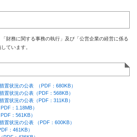
「財務に関する事務の執行」及び「公営企業の経営に係る
施しています。
置状況の公表 ​（PDF：680KB）
措置状況の公表（PDF：568KB）
措置状況の公表（PDF：311KB）
DF：1.18MB）
DF：561KB）
置状況の公表 （PDF：600KB）
DF：461KB）