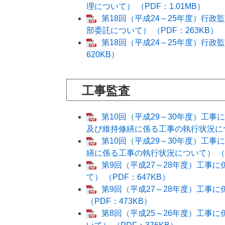
理について） （PDF：1.01MB）
第18回（平成24～25年度）行
部委託について） （PDF：263KB）
第18回（平成24～25年度）行
620KB）
工事監査
第10回（平成29～30年度）工
及び維持修繕に係る工事の執行状況につい
第10回（平成29～30年度）工
繕に係る工事の執行状況について） （P
第9回（平成27～28年度）工事
て） （PDF：647KB）
第9回（平成27～28年度）工事
（PDF：473KB）
第8回（平成25～26年度）工事