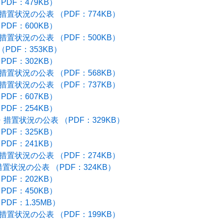
DF：479KB）
置状況の公表 （PDF：774KB）
DF：600KB）
置状況の公表 （PDF：500KB）
PDF：353KB）
DF：302KB）
置状況の公表 （PDF：568KB）
置状況の公表 （PDF：737KB）
PDF：607KB）
DF：254KB）
措置状況の公表 （PDF：329KB）
DF：325KB）
DF：241KB）
置状況の公表 （PDF：274KB）
置状況の公表 （PDF：324KB）
DF：202KB）
DF：450KB）
DF：1.35MB）
置状況の公表 （PDF：199KB）