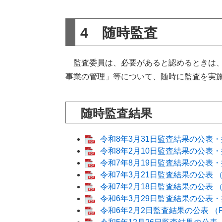
4 随時監査
監査委員は、必要があると認めるときは、
事業の管理」等について、随時に監査を実
随時監査結果
令和8年3月31日監査結果の公表・措
令和8年2月10日監査結果の公表・
令和7年8月19日監査結果の公表・
令和7年3月21日監査結果の公表 （P
令和7年2月18日監査結果の公表 （P
令和6年3月29日監査結果の公表・措
令和6年2月2日監査結果の公表 （P