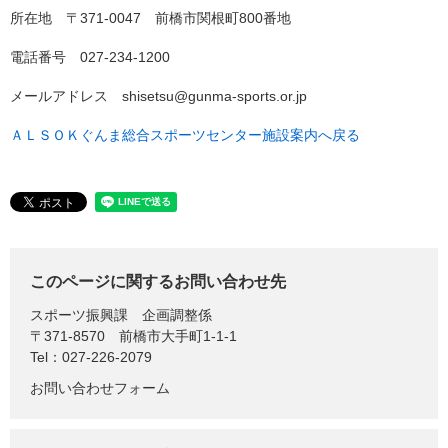
所在地 〒371-0047 前橋市関根町800番地
電話番号 027-234-1200
メールアドレス shisetsu@gunma-sports.or.jp
ＡＬＳＯＫぐんま総合スポーツセンター施設案内へ戻る
このページに関するお問い合わせ先
スポーツ振興課
企画調整係
〒371-8570
前橋市大手町1-1-1
Tel：027-226-2079
お問い合わせフォーム