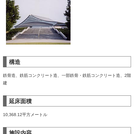
構造
鉄骨造、鉄筋コンクリート造、一部鉄骨・鉄筋コンクリート造、2階
建
延床面積
10,368.12平方メートル
施設内容