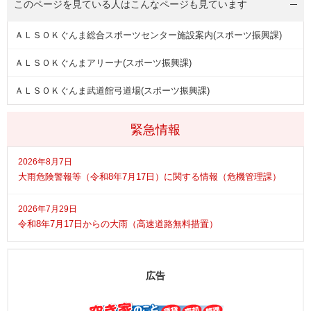
このページを見ている人は
こんなページも見ています
ＡＬＳＯＫぐんま総合スポーツセンター施設案内(スポーツ振興課)
ＡＬＳＯＫぐんまアリーナ(スポーツ振興課)
ＡＬＳＯＫぐんま武道館弓道場(スポーツ振興課)
緊急情報
2026年8月7日
大雨危険警報等（令和8年7月17日）に関する情報（危機管理課）
2026年7月29日
令和8年7月17日からの大雨（高速道路無料措置）
広告