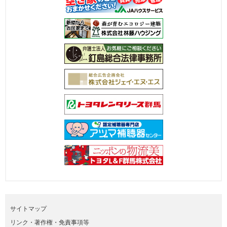
サイトマップ
リンク・著作権・免責事項等