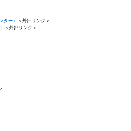
ンター）
＜外部リンク＞
R）
＜外部リンク＞
＞