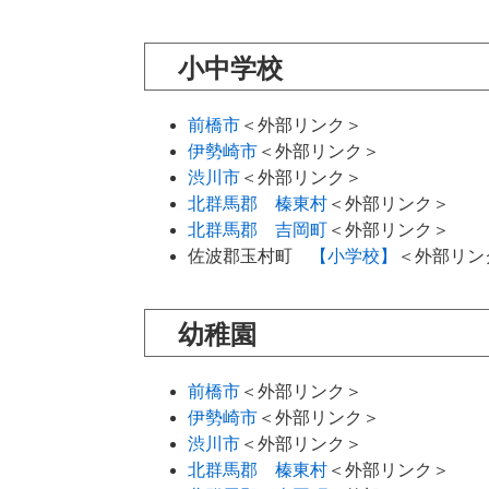
小中学校
前橋市
＜外部リンク＞
伊勢崎市
＜外部リンク＞
渋川市
＜外部リンク＞
北群馬郡 榛東村
＜外部リンク＞
北群馬郡 吉岡町
＜外部リンク＞
佐波郡玉村町
【小学校】
＜外部リン
幼稚園
前橋市
＜外部リンク＞
伊勢崎市
＜外部リンク＞
渋川市
＜外部リンク＞
北群馬郡 榛東村
＜外部リンク＞