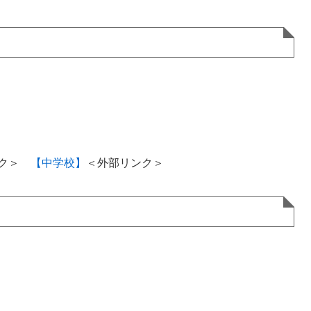
ク＞
【中学校】
＜外部リンク＞