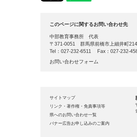
このページに関するお問い合わせ先
中部教育事務所
代表
〒371-0051
群馬県前橋市上細井町2142
Tel：027-232-6511
Fax：027-232-45
お問い合わせフォーム
サイトマップ
リンク・著作権・免責事項等
県へのお問い合わせ一覧
バナー広告お申し込みのご案内