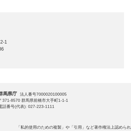
-1
86
群馬県庁
法人番号7000020100005
〒371-8570 群馬県前橋市大手町1-1-1
電話番号(代表):
027-223-1111
「私的使用のための複製」や「引用」など著作権法上認められ