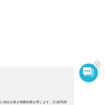
た場合を除き無断転載を禁じます。(C)群馬県