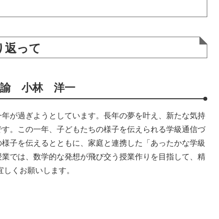
り返って
諭 小林 洋一
年が過ぎようとしています。長年の夢を叶え、新たな気持
です。この一年、子どもたちの様子を伝えられる学級通信づ
の様子を伝えるとともに、家庭と連携した「あったかな学級
授業では、数学的な発想が飛び交う授業作りを目指して、精
宜しくお願いします。