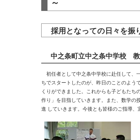
～
採用となっての日々を振
中之条町立中之条中学校 教
初任者として中之条中学校に赴任して、一
ちでスタートしたのが、昨日のことのよう
くりができました。これからも子どもたち
作り」を目指していきます。また、数学の
進 していきます。今後とも皆様のご指導、