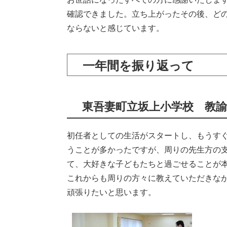
確認できました。立ち上がったその後、ど
ならないと感じています。
一年間を振り返って
東吾妻町立坂上小学校 教諭
初任者としての生活がスタートし、もうす
うことが多かったですが、周りの先生方の
て、大好きな子どもたちと過ごせることが
これからも周りの方々に教えていただきな
頑張りたいと思います。