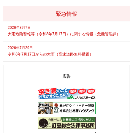
緊急情報
2026年8月7日
大雨危険警報等（令和8年7月17日）に関する情報（危機管理課）
2026年7月29日
令和8年7月17日からの大雨（高速道路無料措置）
広告