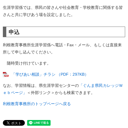
生涯学習係では、県民の皆さんや社会教育・学校教育に関係する皆
さんと共に学びあう場を設定しました。
申込
利根教育事務所生涯学習係へ電話・Fax・メール、もしくは直接来
所して申し込んでください。
随時受け付けています。
「学びあい相談」チラシ （PDF：297KB）
なお、学習情報は、県生涯学習センターの
「ぐんま県民カレッジＷ
ｅｂページ」
＜外部リンク＞
からも検索できます。
利根教育事務所のトップページへ戻る