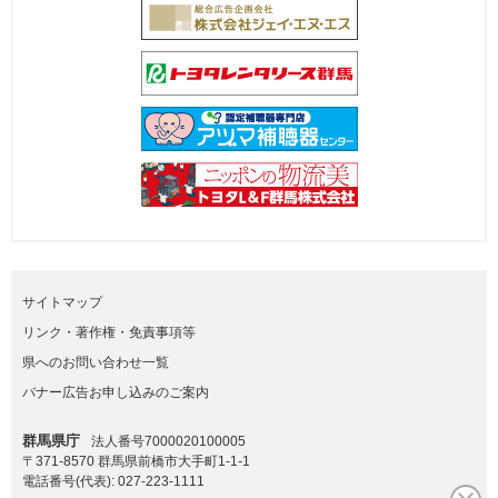
サイトマップ
リンク・著作権・免責事項等
県へのお問い合わせ一覧
バナー広告お申し込みのご案内
群馬県庁
法人番号7000020100005
〒371-8570 群馬県前橋市大手町1-1-1
電話番号(代表):
027-223-1111