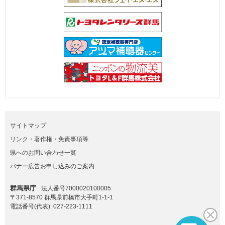
サイトマップ
リンク・著作権・免責事項等
県へのお問い合わせ一覧
バナー広告お申し込みのご案内
群馬県庁
法人番号7000020100005
〒371-8570 群馬県前橋市大手町1-1-1
電話番号(代表):
027-223-1111