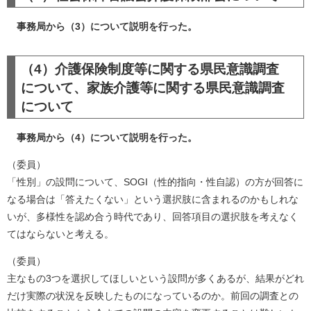
事務局から（3）について説明を行った。
（4）介護保険制度等に関する県民意識調査
について、家族介護等に関する県民意識調査
について
事務局から（4）について説明を行った。
（委員）
「性別」の設問について、SOGI（性的指向・性自認）の方が回答に
なる場合は「答えたくない」という選択肢に含まれるのかもしれな
いが、多様性を認め合う時代であり、回答項目の選択肢を考えなく
てはならないと考える。
（委員）
主なもの3つを選択してほしいという設問が多くあるが、結果がどれ
だけ実際の状況を反映したものになっているのか。前回の調査との