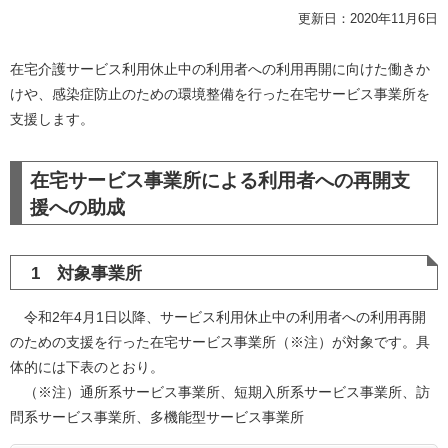
更新日：2020年11月6日
在宅介護サービス利用休止中の利用者への利用再開に向けた働きか
けや、感染症防止のための環境整備を行った在宅サービス事業所を
支援します。
在宅サービス事業所による利用者への再開支
援への助成
1 対象事業所
令和2年4月1日以降、サービス利用休止中の利用者への利用再開
のための支援を行った在宅サービス事業所（※注）が対象です。具
体的には下表のとおり。
（※注）通所系サービス事業所、短期入所系サービス事業所、訪
問系サービス事業所、多機能型サービス事業所