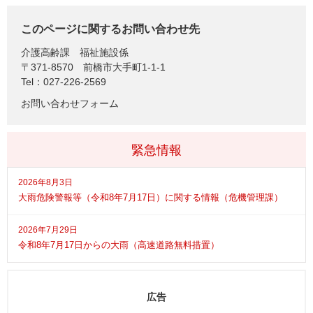
このページに関するお問い合わせ先
介護高齢課
福祉施設係
〒371-8570
前橋市大手町1-1-1
Tel：027-226-2569
お問い合わせフォーム
緊急情報
2026年8月3日
大雨危険警報等（令和8年7月17日）に関する情報（危機管理課）
2026年7月29日
令和8年7月17日からの大雨（高速道路無料措置）
広告