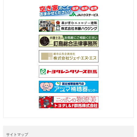
サイトマップ