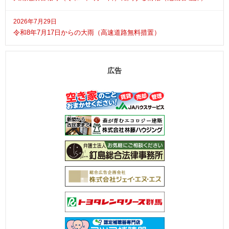
2026年7月29日
令和8年7月17日からの大雨（高速道路無料措置）
広告