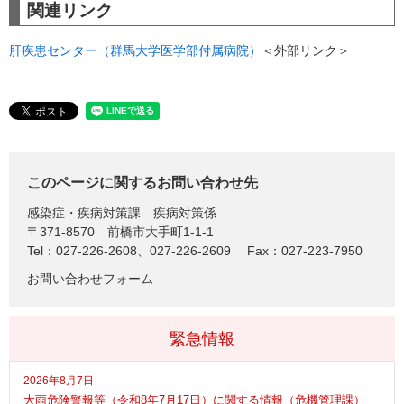
関連リンク
肝疾患センター（群馬大学医学部付属病院）
＜外部リンク＞
このページに関するお問い合わせ先
感染症・疾病対策課
疾病対策係
〒371-8570
前橋市大手町1-1-1
Tel：027-226-2608、027-226-2609
Fax：027-223-7950
お問い合わせフォーム
緊急情報
2026年8月7日
大雨危険警報等（令和8年7月17日）に関する情報（危機管理課）