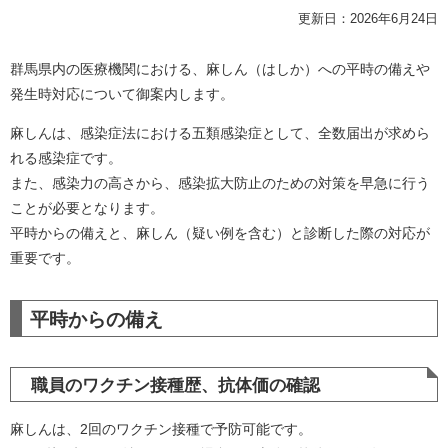
更新日：2026年6月24日
群馬県内の医療機関における、麻しん（はしか）への平時の備えや
発生時対応について御案内します。
麻しんは、感染症法における五類感染症として、全数届出が求めら
れる感染症です。
また、感染力の高さから、感染拡大防止のための対策を早急に行う
ことが必要となります。
平時からの備えと、麻しん（疑い例を含む）と診断した際の対応が
重要です。
平時からの備え
職員のワクチン接種歴、抗体価の確認
麻しんは、2回のワクチン接種で予防可能です。