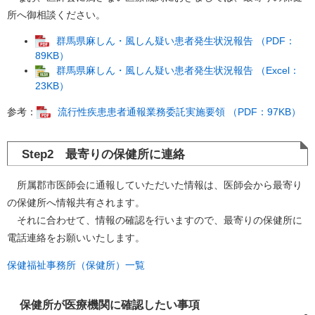
所へ御相談ください。
群馬県麻しん・風しん疑い患者発生状況報告 （PDF：
89KB）
群馬県麻しん・風しん疑い患者発生状況報告 （Excel：
23KB）
参考：
流行性疾患患者通報業務委託実施要領 （PDF：97KB）
Step2 最寄りの保健所に連絡
所属郡市医師会に通報していただいた情報は、医師会から最寄り
の保健所へ情報共有されます。
それに合わせて、情報の確認を行いますので、最寄りの保健所に
電話連絡をお願いいたします。
保健福祉事務所（保健所）一覧
保健所が医療機関に確認したい事項