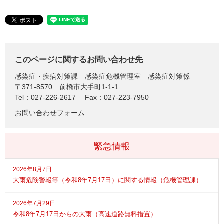
このページに関するお問い合わせ先
感染症・疾病対策課
感染症危機管理室 感染症対策係
〒371-8570
前橋市大手町1-1-1
Tel：027-226-2617
Fax：027-223-7950
お問い合わせフォーム
緊急情報
2026年8月7日
大雨危険警報等（令和8年7月17日）に関する情報（危機管理課）
2026年7月29日
令和8年7月17日からの大雨（高速道路無料措置）