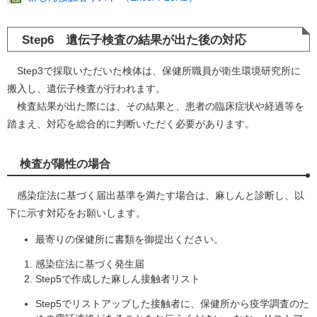
Step6 遺伝子検査の結果が出た後の対応
Step3で採取いただいた検体は、保健所職員が衛生環境研究所に
搬入し、遺伝子検査が行われます。
検査結果が出た際には、その結果と、患者の臨床症状や経過等を
踏まえ、対応を総合的に判断いただく必要があります。
検査が陽性の場合
感染症法に基づく届出基準を満たす場合は、麻しんと診断し、以
下に示す対応をお願いします。
最寄りの保健所に書類を御提出ください。
感染症法に基づく発生届
Step5で作成した麻しん接触者リスト
Step5でリストアップした接触者に、保健所から疫学調査のた