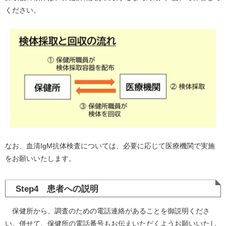
ください。
なお、血清IgM抗体検査については、必要に応じて医療機関で実施
をお願いいたします。
Step4 患者への説明
保健所から、調査のための電話連絡があることを御説明くださ
い。併せて、保健所の電話番号もお伝えいただくようお願いいたし