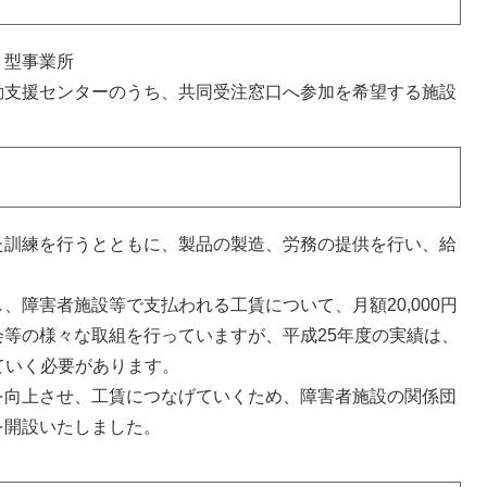
Ｂ型事業所
支援センターのうち、共同受注窓口へ参加を希望する施設
訓練を行うとともに、製品の製造、労務の提供を行い、給
障害者施設等で支払われる工賃について、月額20,000円
等の様々な取組を行っていますが、平成25年度の実績は、
せていく必要があります。
向上させ、工賃につなげていくため、障害者施設の関係団
を開設いたしました。