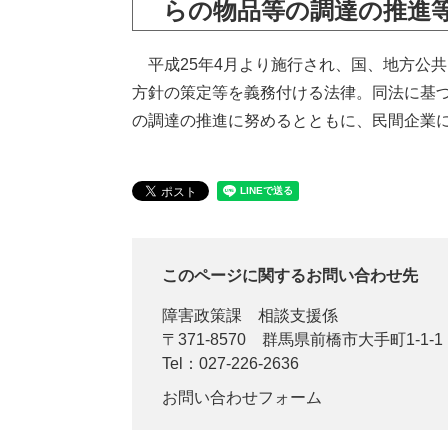
らの物品等の調達の推進
平成25年4月より施行され、国、地方公
方針の策定等を義務付ける法律。同法に基
の調達の推進に努めるとともに、民間企業
このページに関するお問い合わせ先
障害政策課
相談支援係
〒371-8570
群馬県前橋市大手町1-1-
Tel：027-226-2636
お問い合わせフォーム