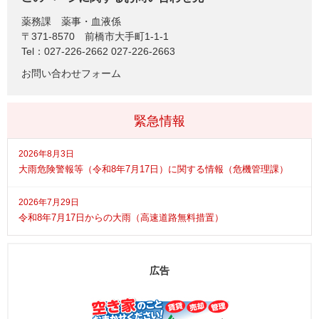
薬務課
薬事・血液係
〒371-8570
前橋市大手町1-1-1
Tel：027-226-2662 027-226-2663
お問い合わせフォーム
緊急情報
2026年8月3日
大雨危険警報等（令和8年7月17日）に関する情報（危機管理課）
2026年7月29日
令和8年7月17日からの大雨（高速道路無料措置）
広告