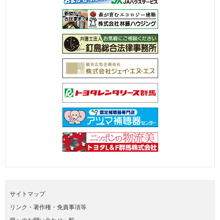
サイトマップ
リンク・著作権・免責事項等