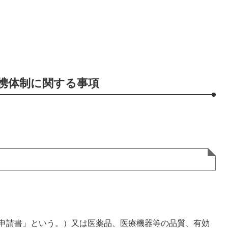
携体制に関する事項
申請書」という。）又は医薬品、医療機器等の品質、有効