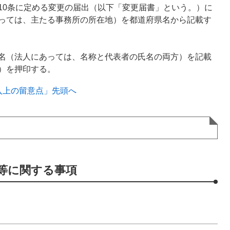
10条に定める変更の届出（以下「変更届書」という。）に
っては、主たる事務所の所在地）を都道府県名から記載す
名（法人にあっては、名称と代表者の氏名の両方）を記載
）を押印する。
入上の留意点」先頭へ
等に関する事項