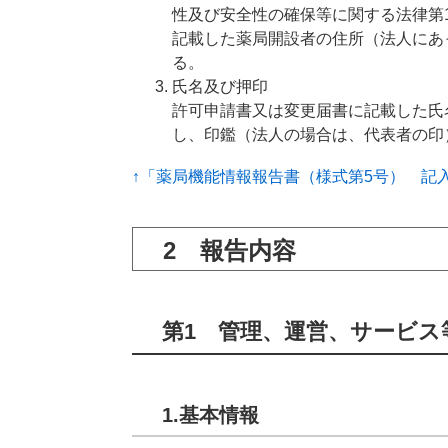
性及び安全性の確保等に関する法律第
記載した薬局開設者の住所（法人にあ
る。
氏名及び押印
許可申請書又は変更届書に記載した氏
し、印鑑（法人の場合は、代表者の印
↑「薬局機能情報報告書（様式第5号） 記
2 報告内容
第1 管理、運営、サービス
1.基本情報