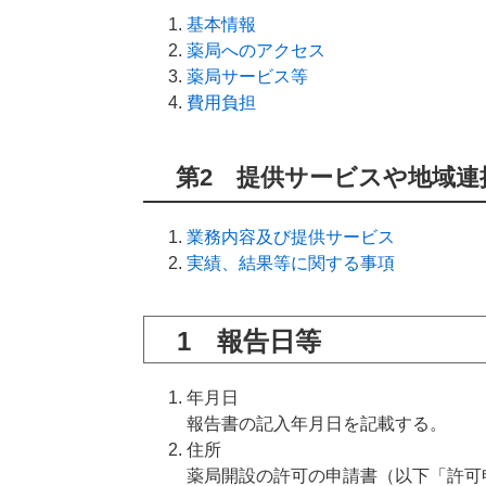
基本情報
薬局へのアクセス
薬局サービス等
費用負担
第2 提供サービスや地域連
業務内容及び提供サービス
実績、結果等に関する事項
1 報告日等
年月日
報告書の記入年月日を記載する。
住所
薬局開設の許可の申請書（以下「許可