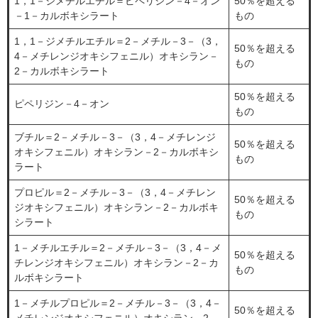
1，1－ジメチルエチル＝ピペリジン－4－オン
50％を超える
－1－カルボキシラート
もの
1，1－ジメチルエチル＝2－メチル－3－（3，
50％を超える
4－メチレンジオキシフェニル）オキシラン－
もの
2－カルボキシラート
50％を超える
ピペリジン－4－オン
もの
ブチル＝2－メチル－3－（3，4－メチレンジ
50％を超える
オキシフェニル）オキシラン－2－カルボキシ
もの
ラート
プロピル＝2－メチル－3－（3，4－メチレン
50％を超える
ジオキシフェニル）オキシラン－2－カルボキ
もの
シラート
1－メチルエチル＝2－メチル－3－（3，4－メ
50％を超える
チレンジオキシフェニル）オキシラン－2－カ
もの
ルボキシラート
1－メチルプロピル＝2－メチル－3－（3，4－
50％を超える