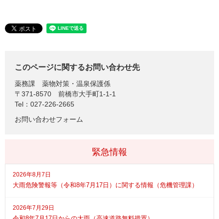
このページに関するお問い合わせ先
薬務課
薬物対策・温泉保護係
〒371-8570
前橋市大手町1-1-1
Tel：027-226-2665
お問い合わせフォーム
緊急情報
2026年8月7日
大雨危険警報等（令和8年7月17日）に関する情報（危機管理課）
2026年7月29日
令和8年7月17日からの大雨（高速道路無料措置）