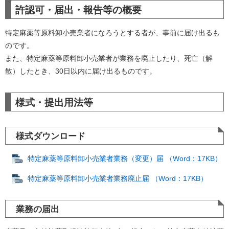
許認可・届出・報告等の概要
特定麻薬等原料卸小売業者になろうとする者が、事前に届け出るも
のです。
また、特定麻薬等原料卸小売業者が業務を廃止したり、死亡（解
散）したとき、30日以内に届け出るものです。
様式・提出用法等
様式ダウンロード
特定麻薬等原料卸小売業者業務（変更）届 （Word：17KB）
特定麻薬等原料卸小売業者業務廃止届 （Word：17KB）
業務の届出