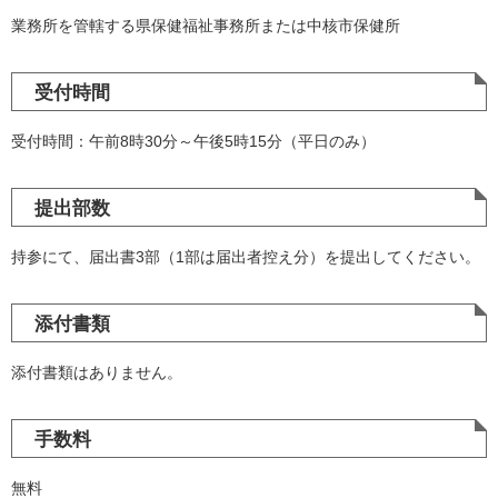
業務所を管轄する県保健福祉事務所または中核市保健所
受付時間
受付時間：午前8時30分～午後5時15分（平日のみ）
提出部数
持参にて、届出書3部（1部は届出者控え分）を提出してください。
添付書類
添付書類はありません。
手数料
無料