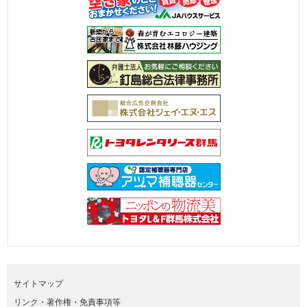
サイトマップ
リンク・著作権・免責事項等