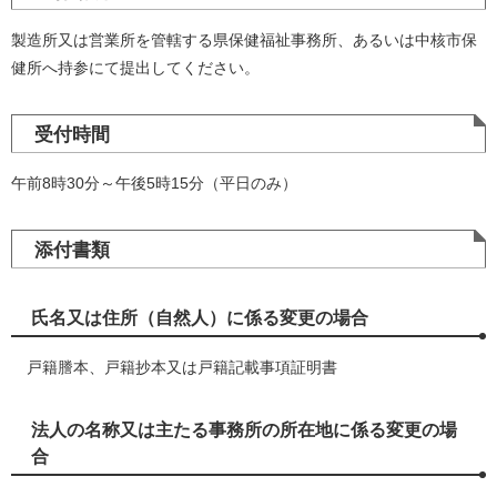
製造所又は営業所を管轄する県保健福祉事務所、あるいは中核市保
健所へ持参にて提出してください。
受付時間
午前8時30分～午後5時15分（平日のみ）
添付書類
氏名又は住所（自然人）に係る変更の場合
戸籍謄本、戸籍抄本又は戸籍記載事項証明書
法人の名称又は主たる事務所の所在地に係る変更の場
合