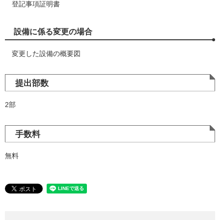
登記事項証明書
設備に係る変更の場合
変更した設備の概要図
提出部数
2部
手数料
無料