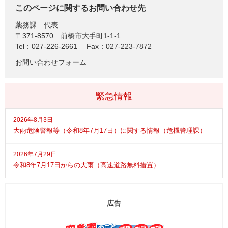
このページに関するお問い合わせ先
薬務課
代表
〒371-8570
前橋市大手町1-1-1
Tel：027-226-2661
Fax：027-223-7872
お問い合わせフォーム
緊急情報
2026年8月3日
大雨危険警報等（令和8年7月17日）に関する情報（危機管理課）
2026年7月29日
令和8年7月17日からの大雨（高速道路無料措置）
広告