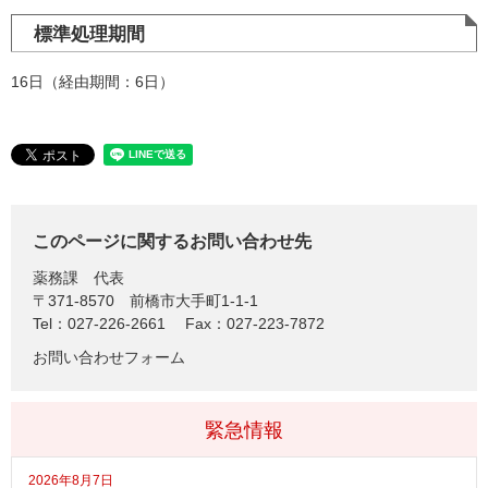
標準処理期間
16日（経由期間：6日）
このページに関するお問い合わせ先
薬務課
代表
〒371-8570
前橋市大手町1-1-1
Tel：027-226-2661
Fax：027-223-7872
お問い合わせフォーム
緊急情報
2026年8月7日