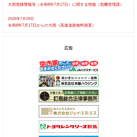
大雨危険警報等（令和8年7月17日）に関する情報（危機管理課）
2026年7月29日
令和8年7月17日からの大雨（高速道路無料措置）
広告