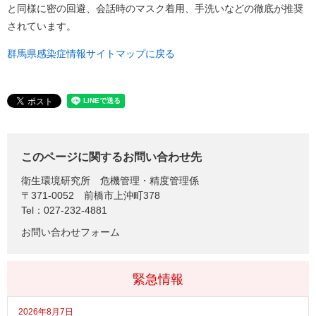
と同様に密の回避、会話時のマスク着用、手洗いなどの徹底が推奨
されています。
群馬県感染症情報サイトマップに戻る
このページに関するお問い合わせ先
衛生環境研究所
危機管理・精度管理係
〒371-0052
前橋市上沖町378
Tel：027-232-4881
お問い合わせフォーム
緊急情報
2026年8月7日