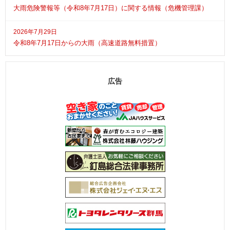
大雨危険警報等（令和8年7月17日）に関する情報（危機管理課）
2026年7月29日
令和8年7月17日からの大雨（高速道路無料措置）
広告