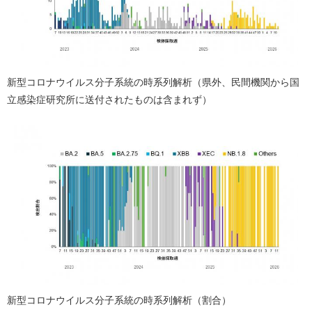
新型コロナウイルス分子系統の時系列解析（県外、民間機関から国
立感染症研究所に送付されたものは含まれず）
新型コロナウイルス分子系統の時系列解析（割合）