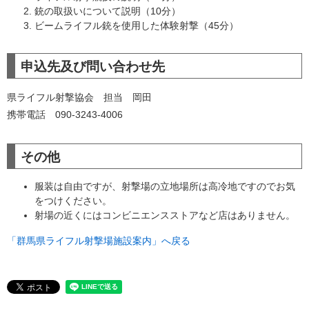
銃の取扱いについて説明（10分）
ビームライフル銃を使用した体験射撃（45分）
申込先及び問い合わせ先
県ライフル射撃協会 担当 岡田
携帯電話 090-3243-4006
その他
服装は自由ですが、射撃場の立地場所は高冷地ですのでお気
をつけください。
射場の近くにはコンビニエンスストアなど店はありません。
「群馬県ライフル射撃場施設案内」へ戻る