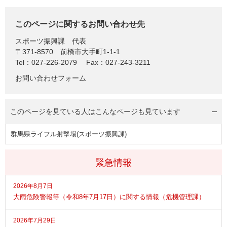
このページに関するお問い合わせ先
スポーツ振興課
代表
〒371-8570
前橋市大手町1-1-1
Tel：027-226-2079
Fax：027-243-3211
お問い合わせフォーム
このページを見ている人は
こんなページも見ています
群馬県ライフル射撃場(スポーツ振興課)
緊急情報
2026年8月7日
大雨危険警報等（令和8年7月17日）に関する情報（危機管理課）
2026年7月29日