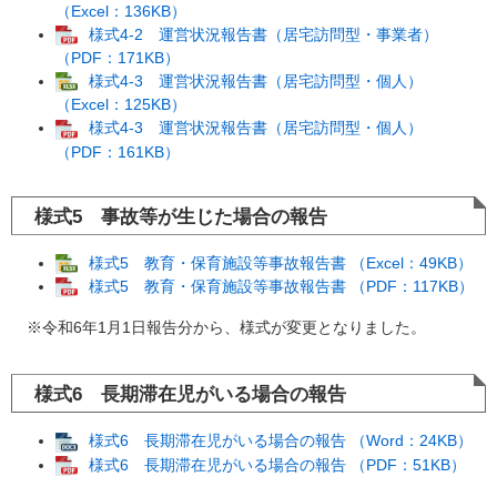
（Excel：136KB）
様式4-2 運営状況報告書（居宅訪問型・事業者）
（PDF：171KB）
様式4-3 運営状況報告書（居宅訪問型・個人）
（Excel：125KB）
様式4-3 運営状況報告書（居宅訪問型・個人）
（PDF：161KB）
様式5 事故等が生じた場合の報告
様式5 教育・保育施設等事故報告書 （Excel：49KB）
様式5 教育・保育施設等事故報告書 （PDF：117KB）
※令和6年1月1日報告分から、様式が変更となりました。
様式6 長期滞在児がいる場合の報告
様式6 長期滞在児がいる場合の報告 （Word：24KB）
様式6 長期滞在児がいる場合の報告 （PDF：51KB）