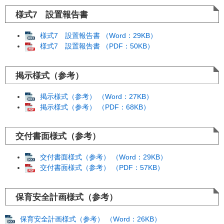
様式7 設置報告書
様式7 設置報告書 （Word：29KB）
様式7 設置報告書 （PDF：50KB）
掲示様式（参考）
掲示様式（参考） （Word：27KB）
掲示様式（参考） （PDF：68KB）
交付書面様式（参考）
交付書面様式（参考） （Word：29KB）
交付書面様式（参考） （PDF：57KB）
保育安全計画様式（参考）
保育安全計画様式（参考） （Word：26KB）