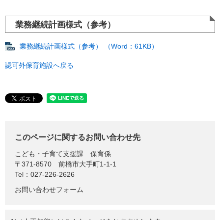
業務継続計画様式（参考）
業務継続計画様式（参考） （Word：61KB）
認可外保育施設へ戻る
このページに関するお問い合わせ先
こども・子育て支援課
保育係
〒371-8570
前橋市大手町1-1-1
Tel：027-226-2626
お問い合わせフォーム