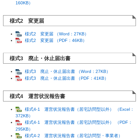
160KB）
様式2 変更届
様式2 変更届 （Word：27KB）
様式2 変更届 （PDF：46KB）
様式3 廃止・休止届出書
様式3 廃止・休止届出書 （Word：27KB）
様式3 廃止・休止届出書 （PDF：41KB）
様式4 運営状況報告書
様式4-1 運営状況報告書（居宅訪問型以外） （Excel：
372KB）
様式4-1 運営状況報告書（居宅訪問型以外） （PDF：
295KB）
様式4-2 運営状況報告書（居宅訪問型・事業者）