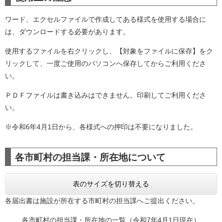
ワード、エクセルファイルで作成してある様式を使用する場合に
は、ダウンロードする必要があります。
使用するファイルを右クリックし、【対象をファイルに保存】をク
リックして、一度ご使用のパソコンへ保存してからご利用くださ
い。
ＰＤＦファイルは書き込みはできません。印刷してご利用くださ
い。
※令和6年4月1日から、各様式への押印は不要になりました。
各市町村の担当課・所在地について
表のサイズを切り替える
各届出書は施設が所在する市町村の担当課へご提出ください。
各市町村の担当課・所在地の一覧（令和7年4月1日現在）