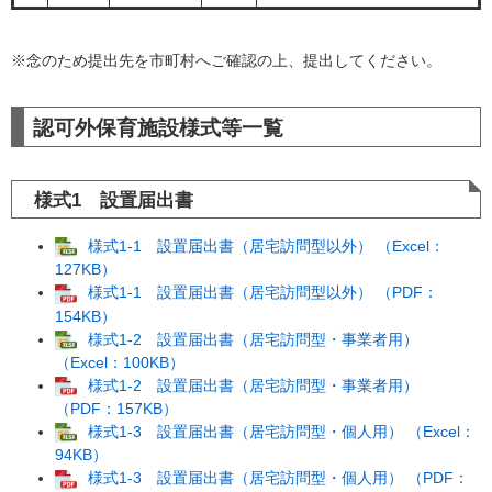
※念のため提出先を市町村へご確認の上、提出してください。
認可外保育施設様式等一覧
様式1 設置届出書
様式1-1 設置届出書（居宅訪問型以外） （Excel：
127KB）
様式1-1 設置届出書（居宅訪問型以外） （PDF：
154KB）
様式1-2 設置届出書（居宅訪問型・事業者用）
（Excel：100KB）
様式1-2 設置届出書（居宅訪問型・事業者用）
（PDF：157KB）
様式1-3 設置届出書（居宅訪問型・個人用） （Excel：
94KB）
様式1-3 設置届出書（居宅訪問型・個人用） （PDF：