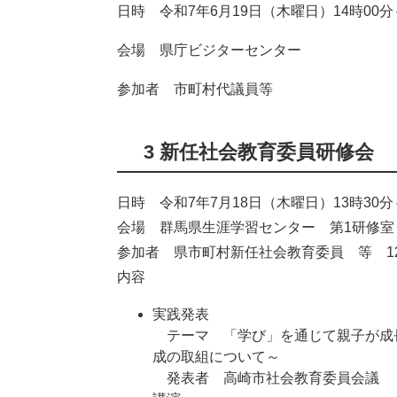
日時 令和7年6月19日（木曜日）14時00分
会場 県庁ビジターセンター
参加者 市町村代議員等
3 新任社会教育委員研修会
日時 令和7年7月18日（木曜日）13時30分
会場 群馬県生涯学習センター 第1研修室
参加者 県市町村新任社会教育委員 等 1
内容​
実践発表
テーマ 「学び」を通じて親子が成長
成の取組について～
発表者 高崎市社会教育委員会議 