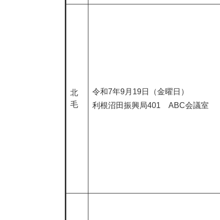
令和7年9月19日（金曜日）
北
毛
利根沼田振興局401 ABC会議室