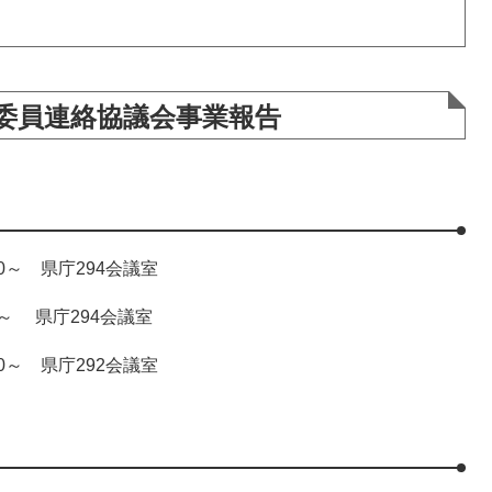
委員連絡協議会事業報告
0～ 県庁294会議室
～ 県庁294会議室
0～ 県庁292会議室