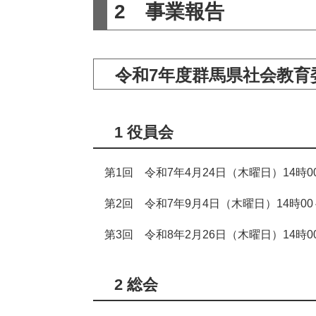
2 事業報告
令和7年度群馬県社会教育
1 役員会
第1回 令和7年4月24日（木曜日）14時0
第2回 令和7年9月4日（木曜日）14時00
第3回 令和8年2月26日（木曜日）14時0
2 総会