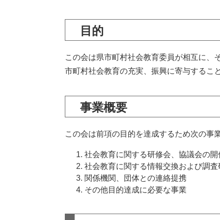
目的
この会は県市町村社会教育委員が相互に、
市町村社会教育の充実、振興に寄与するこ
事業概要
この会は前項の目的を達成するため次の事
社会教育に関する研修会、協議会の開
社会教育に関する情報交換および調査
関係機関、団体との連絡提携
その他目的達成に必要な事業