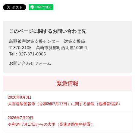
このページに関するお問い合わせ先
鳥獣被害対策支援センター
対策支援係
〒370-3105
高崎市箕郷町西明屋1009-1
Tel：027-371-0005
お問い合わせフォーム
緊急情報
2026年8月3日
大雨危険警報等（令和8年7月17日）に関する情報（危機管理課）
2026年7月29日
令和8年7月17日からの大雨（高速道路無料措置）