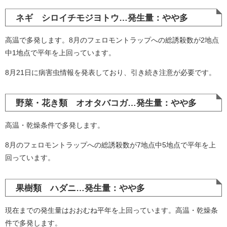
ネギ シロイチモジヨトウ…発生量：やや多
高温で多発します。8月のフェロモントラップへの総誘殺数が2地点
中1地点で平年を上回っています。
8月21日に病害虫情報を発表しており、引き続き注意が必要です。
野菜・花き類 オオタバコガ…発生量：やや多
高温・乾燥条件で多発します。
8月のフェロモントラップへの総誘殺数が7地点中5地点で平年を上
回っています。
果樹類 ハダニ…発生量：やや多
現在までの発生量はおおむね平年を上回っています。高温・乾燥条
件で多発します。