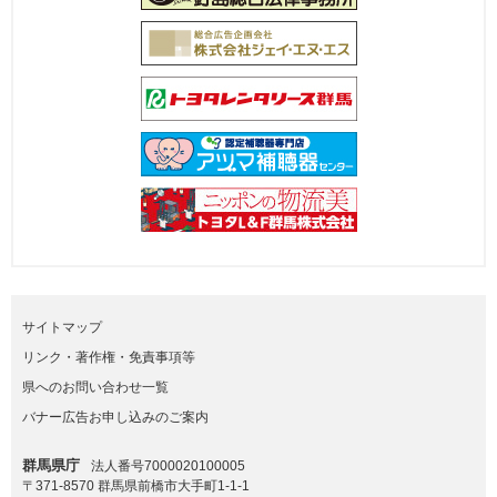
サイトマップ
リンク・著作権・免責事項等
県へのお問い合わせ一覧
バナー広告お申し込みのご案内
群馬県庁
法人番号7000020100005
〒371-8570 群馬県前橋市大手町1-1-1