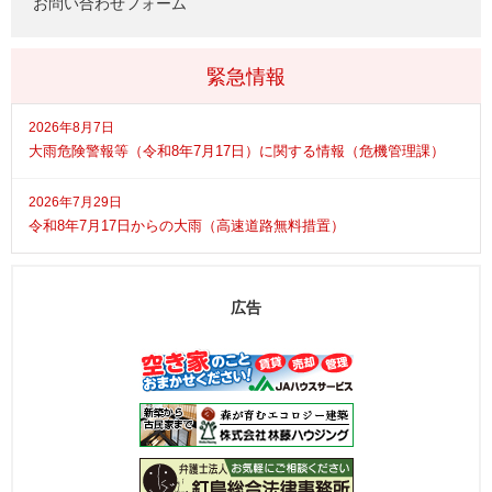
お問い合わせフォーム
緊急情報
2026年8月7日
大雨危険警報等（令和8年7月17日）に関する情報（危機管理課）
2026年7月29日
令和8年7月17日からの大雨（高速道路無料措置）
広告