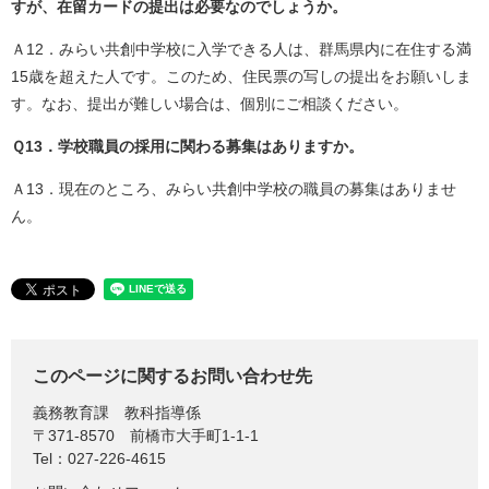
すが、在留カードの提出は必要なのでしょうか。
Ａ12．みらい共創中学校に入学できる人は、群馬県内に在住する満
15歳を超えた人です。このため、住民票の写しの提出をお願いしま
す。なお、提出が難しい場合は、個別にご相談ください。
Ｑ13．学校職員の採用に関わる募集はありますか。
Ａ13．現在のところ、みらい共創中学校の職員の募集はありませ
ん。
このページに関するお問い合わせ先
義務教育課
教科指導係
〒371-8570
前橋市大手町1-1-1
Tel：027-226-4615