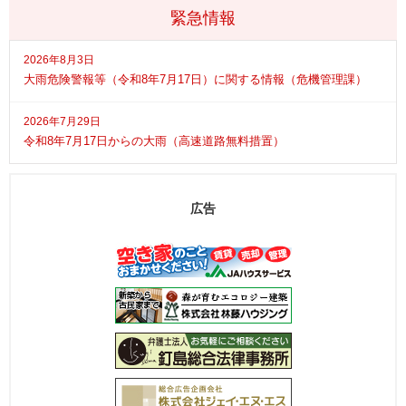
緊急情報
2026年8月3日
大雨危険警報等（令和8年7月17日）に関する情報（危機管理課）
2026年7月29日
令和8年7月17日からの大雨（高速道路無料措置）
広告