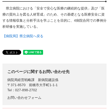
県立病院における「安全で安心な医療の継続的な提供」及び「医
療の質向上を図る人材育成」のため、その基礎となる医療安全に資
する情報収集と分析手法を学ぶことを目的に、4病院合同での事例分
析研修を実施している。
【病院局】県立病院へ戻る
このページに関するお問い合わせ先
病院局経営戦略課
新病院建設係
〒371-8570
前橋市大手町1-1-1
Tel：027-898-2702
お問い合わせフォーム