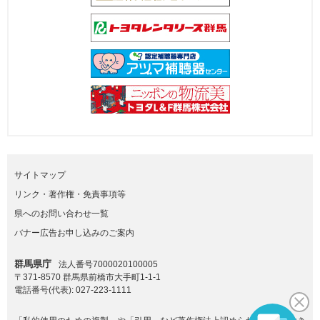
サイトマップ
リンク・著作権・免責事項等
県へのお問い合わせ一覧
バナー広告お申し込みのご案内
群馬県庁
法人番号7000020100005
〒371-8570 群馬県前橋市大手町1-1-1
電話番号(代表):
027-223-1111