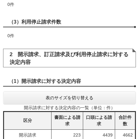
0件
（3）利用停止請求件数
0件
2 開示請求、訂正請求及び利用停止請求に対する
決定内容
（1）開示請求に対する決定内容
表のサイズを切り替える
開示請求に対する決定内容の一覧（単位：件）
書面による請
口頭による請
合計件
区分
求
求
数
開示請求
223
4439
4662