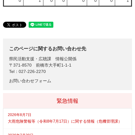
0
1
0
0
0
0
0
1
このページに関するお問い合わせ先
県民活動支援・広聴課
情報公開係
〒371-8570
前橋市大手町1-1-1
Tel：027-226-2270
お問い合わせフォーム
緊急情報
2026年8月7日
大雨危険警報等（令和8年7月17日）に関する情報（危機管理課）