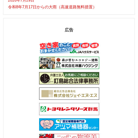
2026年7月29日
令和8年7月17日からの大雨（高速道路無料措置）
広告