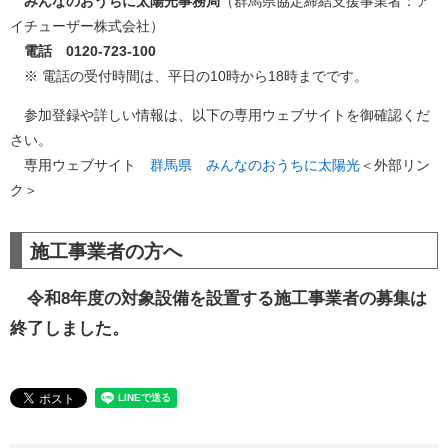
みんなのおうちに太陽光事務局
（群馬県協定締結支援事業者：ア
イチューザー株式会社）
電話 0120-723-100
※ 電話の受付時間は、平日の10時から18時までです。
参加登録や詳しい情報は、以下の専用ウェブサイトを御確認くだ
さい。
専用ウェブサイト
群馬県 みんなのおうちに太陽光
＜外部リン
ク＞
施工事業者の方へ
令和8年度の対象設備を設置する施工事業者の募集は
終了しました。