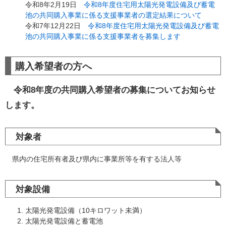
令和8年2月19日
令和8年度住宅用太陽光発電設備及び蓄電
池の共同購入事業に係る支援事業者の選定結果について
令和7年12月22日
令和8年度住宅用太陽光発電設備及び蓄電
池の共同購入事業に係る支援事業者を募集します
購入希望者の方へ
令和8年度の共同購入希望者の募集についてお知らせ
します。
対象者
県内の住宅所有者及び県内に事業所等を有する法人等
対象設備
太陽光発電設備（10キロワット未満）
太陽光発電設備と蓄電池