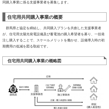
同購入事業に係る支援事業者を募集します。
住宅用共同購入事業の概要
群馬県と協定を締結し、共同購入プランを共創した支援事業者
が、住宅用太陽光発電設備及び蓄電池の購入希望者を募り、一括発
注し購入することで、スケールメリットを働かせ、設備導入時の初
期費用の低減を図る取組です。
住宅用共同購入事業の概略図