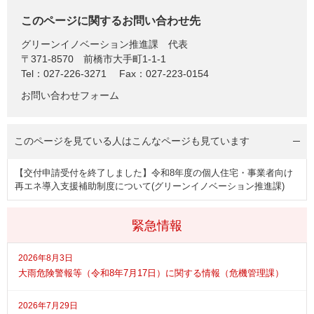
このページに関するお問い合わせ先
グリーンイノベーション推進課
代表
〒371-8570
前橋市大手町1-1-1
Tel：027-226-3271
Fax：027-223-0154
お問い合わせフォーム
このページを見ている人は
こんなページも見ています
【交付申請受付を終了しました】令和8年度の個人住宅・事業者向け
再エネ導入支援補助制度について(グリーンイノベーション推進課)
緊急情報
2026年8月3日
大雨危険警報等（令和8年7月17日）に関する情報（危機管理課）
2026年7月29日