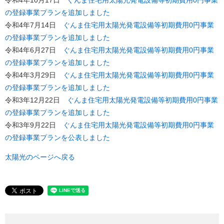
令和4年10月17日
ぐんま住宅用太陽光発電設備等初期費用0円事業
の登録事業プランを追加しました
令和4年7月14日
ぐんま住宅用太陽光発電設備等初期費用0円事業
の登録事業プランを追加しました
​令和4年6月27日
ぐんま住宅用太陽光発電設備等初期費用0円事業
の登録事業プランを追加しました
令和4年3月29日
ぐんま住宅用太陽光発電設備等初期費用0円事業
の登録事業プランを追加しました
令和3年12月22日
ぐんま住宅用太陽光発電設備等初期費用0円事業
の登録事業プランを追加しました
令和3年9月22日
ぐんま住宅用太陽光発電設備等初期費用0円事業
の登録事業プランを公表しました
太陽光のページへ戻る