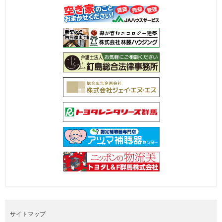
サイトマップ