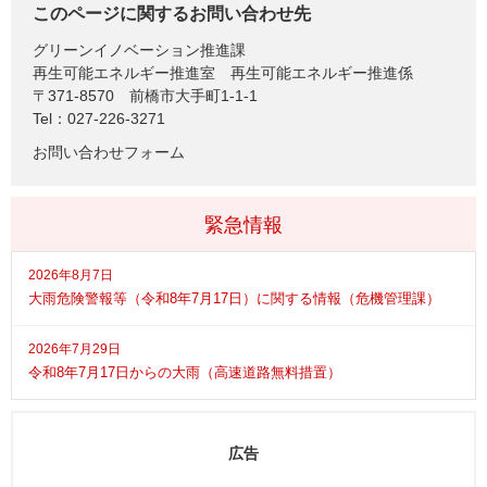
このページに関するお問い合わせ先
グリーンイノベーション推進課
再生可能エネルギー推進室 再生可能エネルギー推進係
〒371-8570
前橋市大手町1-1-1
Tel：027-226-3271
お問い合わせフォーム
緊急情報
2026年8月7日
大雨危険警報等（令和8年7月17日）に関する情報（危機管理課）
2026年7月29日
令和8年7月17日からの大雨（高速道路無料措置）
広告