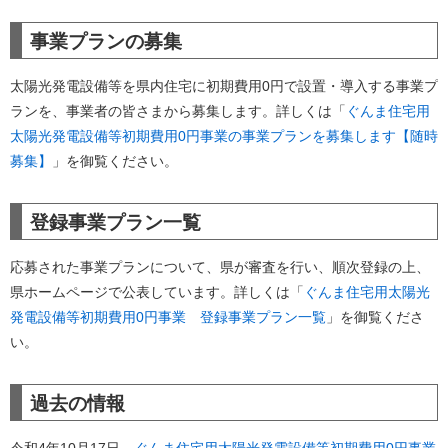
事業プランの募集
太陽光発電設備等を県内住宅に初期費用0円で設置・導入する事業プ
ランを、事業者の皆さまから募集します。詳しくは「
ぐんま住宅用
太陽光発電設備等初期費用0円事業の事業プランを募集します【随時
募集】
」を御覧ください。
登録事業プラン一覧
応募された事業プランについて、県が審査を行い、順次登録の上、
県ホームページで公表しています。詳しくは「
ぐんま住宅用太陽光
発電設備等初期費用0円事業 登録事業プラン一覧
」を御覧くださ
い。
過去の情報