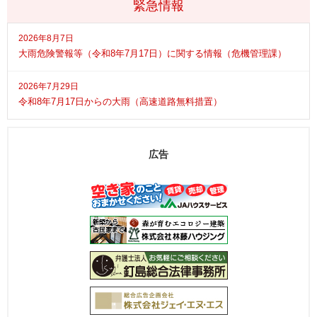
緊急情報
2026年8月7日
大雨危険警報等（令和8年7月17日）に関する情報（危機管理課）
2026年7月29日
令和8年7月17日からの大雨（高速道路無料措置）
広告