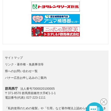
サイトマップ
リンク・著作権・免責事項等
県へのお問い合わせ一覧
バナー広告お申し込みのご案内
群馬県庁
法人番号7000020100005
〒371-8570 群馬県前橋市大手町1-1-1
電話番号(代表):
027-223-1111
「私的使用のための複製」や「引用」など著作権法上認められた場合を除き