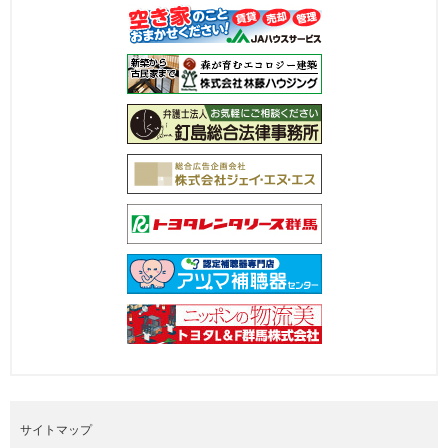
サイトマップ