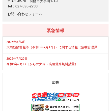
〒371-8570
前橋市大手町1-1-1
Tel：027-898-2733
お問い合わせフォーム
緊急情報
2026年8月3日
大雨危険警報等（令和8年7月17日）に関する情報（危機管理課）
2026年7月29日
令和8年7月17日からの大雨（高速道路無料措置）
広告