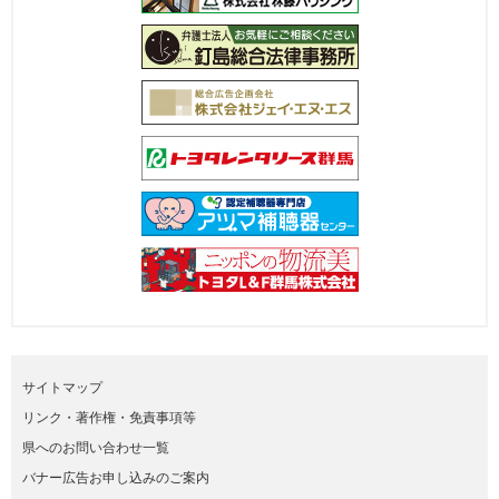
サイトマップ
リンク・著作権・免責事項等
県へのお問い合わせ一覧
バナー広告お申し込みのご案内