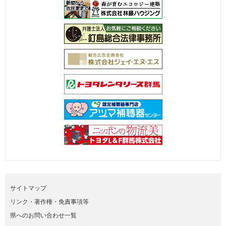
サイトマップ
リンク・著作権・免責事項等
県へのお問い合わせ一覧