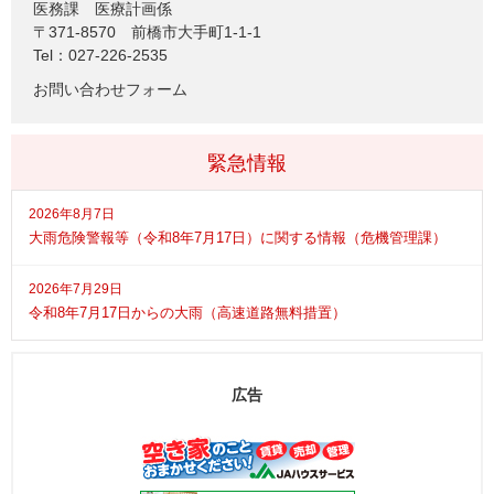
医務課
医療計画係
〒371-8570
前橋市大手町1-1-1
Tel：027-226-2535
お問い合わせフォーム
緊急情報
2026年8月7日
大雨危険警報等（令和8年7月17日）に関する情報（危機管理課）
2026年7月29日
令和8年7月17日からの大雨（高速道路無料措置）
広告