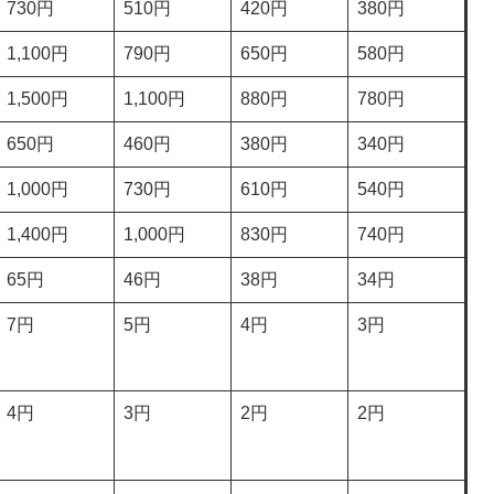
730円
510円
420円
380円
1,100円
790円
650円
580円
1,500円
1,100円
880円
780円
650円
460円
380円
340円
1,000円
730円
610円
540円
1,400円
1,000円
830円
740円
65円
46円
38円
34円
7円
5円
4円
3円
4円
3円
2円
2円