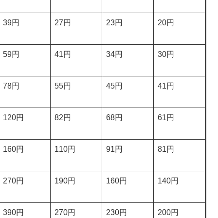
39円
27円
23円
20円
59円
41円
34円
30円
78円
55円
45円
41円
120円
82円
68円
61円
160円
110円
91円
81円
270円
190円
160円
140円
390円
270円
230円
200円