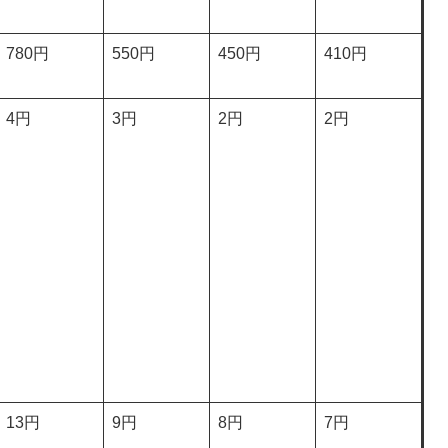
780円
550円
450円
410円
4円
3円
2円
2円
13円
9円
8円
7円