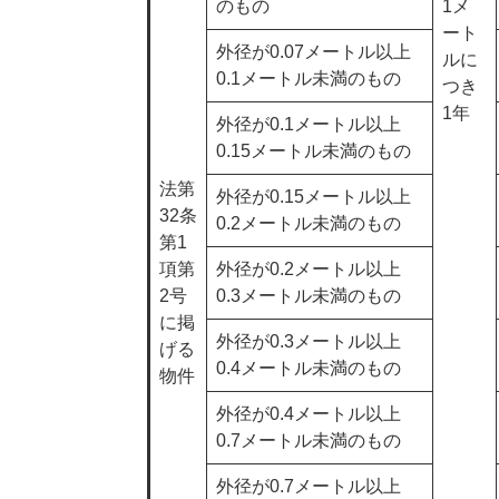
のもの
1メ
ート
外径が0.07メートル以上
ルに
0.1メートル未満のもの
つき
1年
外径が0.1メートル以上
0.15メートル未満のもの
法第
外径が0.15メートル以上
32条
0.2メートル未満のもの
第1
項第
外径が0.2メートル以上
2号
0.3メートル未満のもの
に掲
外径が0.3メートル以上
げる
0.4メートル未満のもの
物件
外径が0.4メートル以上
0.7メートル未満のもの
外径が0.7メートル以上