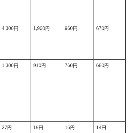
4,300円
1,900円
960円
670円
1,300円
910円
760円
680円
27円
19円
16円
14円