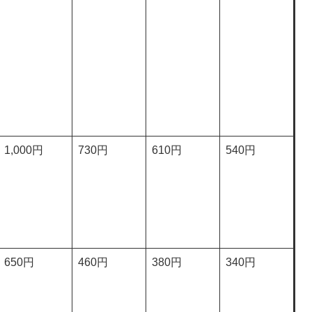
1,000円
730円
610円
540円
650円
460円
380円
340円