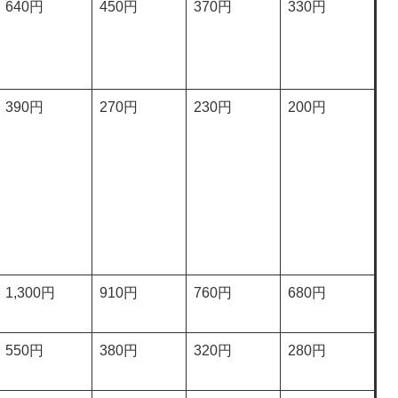
640円
450円
370円
330円
390円
270円
230円
200円
1,300円
910円
760円
680円
550円
380円
320円
280円