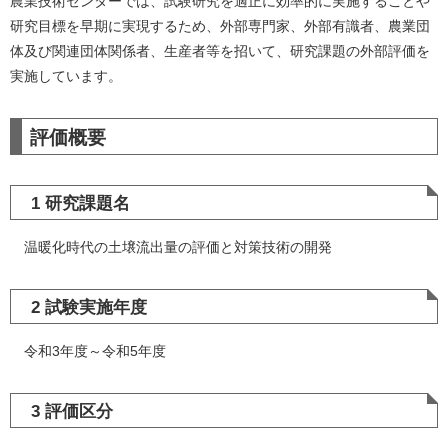
​農業技術センターでは、試験研究を適正に効率的に実施することや
研究目標を早期に実現するため、外部専門家、外部有識者、農業団
体及び関連団体関係者、生産者等を招いて、研究課題の外部評価を
実施しています。
評価概要
1 研究課題名
温暖化時代の土壌流出量の評価と対策技術の開発
2 試験実施年度
令和3年度～令和5年度
3 評価区分