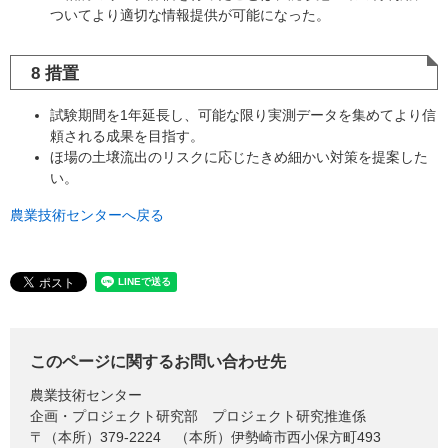
ついてより適切な情報提供が可能になった。
8 措置
試験期間を1年延長し、可能な限り実測データを集めてより信
頼される成果を目指す。
ほ場の土壌流出のリスクに応じたきめ細かい対策を提案した
い。
農業技術センターへ戻る
このページに関するお問い合わせ先
農業技術センター
企画・プロジェクト研究部 プロジェクト研究推進係
〒（本所）379-2224
（本所）伊勢崎市西小保方町493