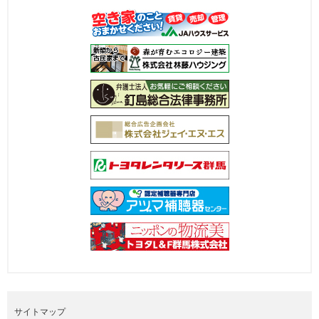
サイトマップ