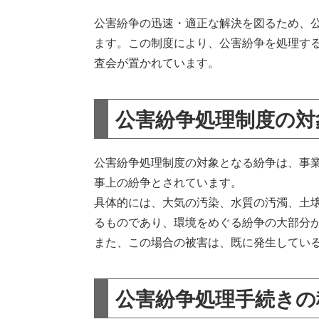
公害紛争の迅速・適正な解決を図るため、
ます。この制度により、公害紛争を処理す
査会が置かれています。
公害紛争処理制度の対
公害紛争処理制度の対象となる紛争は、事
事上の紛争とされています。
具体的には、大気の汚染、水質の汚濁、土
るものであり、環境をめぐる紛争の大部分
また、この場合の被害は、既に発生してい
公害紛争処理手続きの