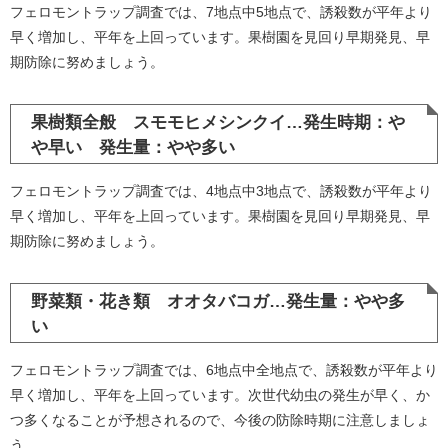
フェロモントラップ調査では、7地点中5地点で、誘殺数が平年より
早く増加し、平年を上回っています。果樹園を見回り早期発見、早
期防除に努めましょう。
果樹類全般 スモモヒメシンクイ…発生時期：や
や早い 発生量：やや多い
フェロモントラップ調査では、4地点中3地点で、誘殺数が平年より
早く増加し、平年を上回っています。果樹園を見回り早期発見、早
期防除に努めましょう。
野菜類・花き類 オオタバコガ…発生量：やや多
い
フェロモントラップ調査では、6地点中全地点で、誘殺数が平年より
早く増加し、平年を上回っています。次世代幼虫の発生が早く、か
つ多くなることが予想されるので、今後の防除時期に注意しましょ
う。