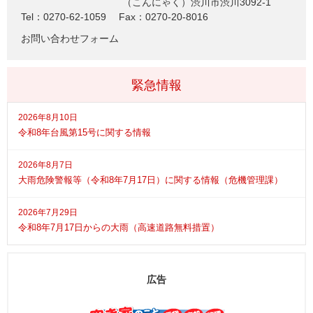
（こんにゃく）渋川市渋川3092-1
Tel：0270-62-1059
Fax：0270-20-8016
お問い合わせフォーム
緊急情報
2026年8月10日
令和8年台風第15号に関する情報
2026年8月7日
大雨危険警報等（令和8年7月17日）に関する情報（危機管理課）
2026年7月29日
令和8年7月17日からの大雨（高速道路無料措置）
広告