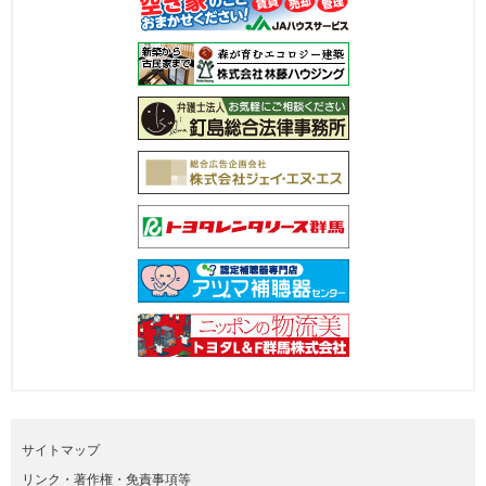
サイトマップ
リンク・著作権・免責事項等