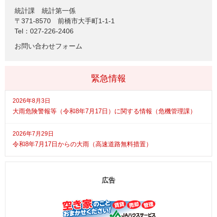
統計課
統計第一係
〒371-8570
前橋市大手町1-1-1
Tel：027-226-2406
お問い合わせフォーム
緊急情報
2026年8月3日
大雨危険警報等（令和8年7月17日）に関する情報（危機管理課）
2026年7月29日
令和8年7月17日からの大雨（高速道路無料措置）
広告