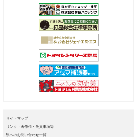
サイトマップ
リンク・著作権・免責事項等
県へのお問い合わせ一覧