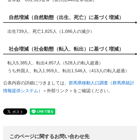
自然増減（自然動態（出生、死亡）に基づく増減）
出生739人、死亡1,825人（1,086人の減少）
社会増減（社会動態（転入、転出）に基づく増減）
転入5,385人、転出4,857人（528人の転入超過）
うち外国人、転入1,959人、転出1,546人（413人の転入超過）
公表内容の詳細につきましては、
群馬県移動人口調査（群馬県統計
情報提供システム）
＜外部リンク＞
をご確認ください。
このページに関するお問い合わせ先